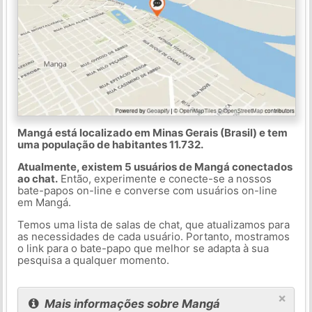
Mangá está localizado em Minas Gerais (Brasil) e tem
uma população de habitantes 11.732.
Atualmente, existem 5 usuários de Mangá conectados
ao chat.
Então, experimente e conecte-se a nossos
bate-papos on-line e converse com usuários on-line
em Mangá.
Temos uma lista de salas de chat, que atualizamos para
as necessidades de cada usuário. Portanto, mostramos
o link para o bate-papo que melhor se adapta à sua
pesquisa a qualquer momento.
×
Mais informações sobre Mangá