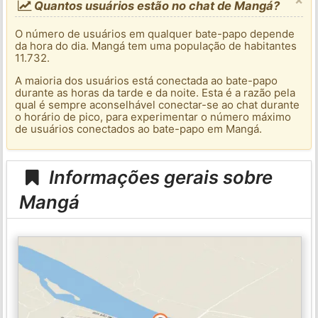
Quantos usuários estão no chat de Mangá?
O número de usuários em qualquer bate-papo depende
da hora do dia. Mangá tem uma população de habitantes
11.732.
A maioria dos usuários está conectada ao bate-papo
durante as horas da tarde e da noite. Esta é a razão pela
qual é sempre aconselhável conectar-se ao chat durante
o horário de pico, para experimentar o número máximo
de usuários conectados ao bate-papo em Mangá.
Informações gerais sobre
Mangá