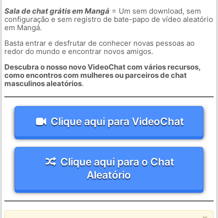
Sala de chat grátis em Mangá
⭐ Um sem download, sem
configuração e sem registro de bate-papo de vídeo aleatório
em Mangá.
Basta entrar e desfrutar de conhecer novas pessoas ao
redor do mundo e encontrar novos amigos.
Descubra o nosso novo VideoChat com vários recursos,
como encontros com mulheres ou parceiros de chat
masculinos aleatórios
.
Clique aqui para VideoChat
Clique aqui para o Chat
Aleatório
×