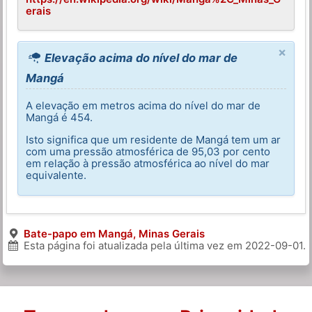
erais
×
Elevação acima do nível do mar de
Mangá
A elevação em metros acima do nível do mar de
Mangá é 454.
Isto significa que um residente de Mangá tem um ar
com uma pressão atmosférica de 95,03 por cento
em relação à pressão atmosférica ao nível do mar
equivalente.
Bate-papo em Mangá, Minas Gerais
Esta página foi atualizada pela última vez em
2022-09-01
.