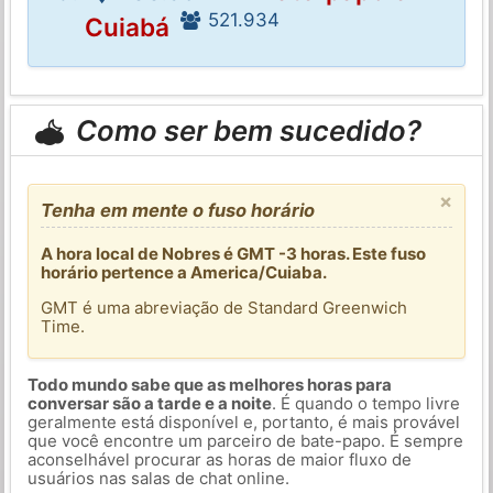
521.934
Cuiabá
Como ser bem sucedido?
×
Tenha em mente o fuso horário
A hora local de Nobres é GMT -3 horas. Este fuso
horário pertence a America/Cuiaba.
GMT é uma abreviação de Standard Greenwich
Time.
Todo mundo sabe que as melhores horas para
conversar são a tarde e a noite
. É quando o tempo livre
geralmente está disponível e, portanto, é mais provável
que você encontre um parceiro de bate-papo. É sempre
aconselhável procurar as horas de maior fluxo de
usuários nas salas de chat online.