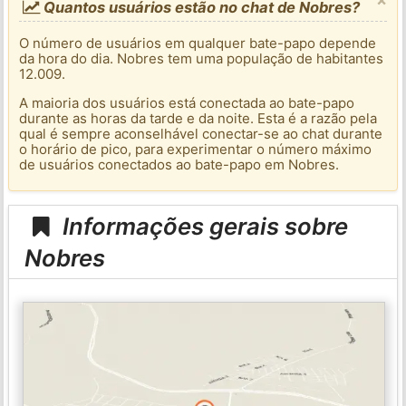
Quantos usuários estão no chat de Nobres?
O número de usuários em qualquer bate-papo depende
da hora do dia. Nobres tem uma população de habitantes
12.009.
A maioria dos usuários está conectada ao bate-papo
durante as horas da tarde e da noite. Esta é a razão pela
qual é sempre aconselhável conectar-se ao chat durante
o horário de pico, para experimentar o número máximo
de usuários conectados ao bate-papo em Nobres.
Informações gerais sobre
Nobres