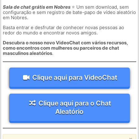
Sala de chat grátis em Nobres
⭐ Um sem download, sem
configuração e sem registro de bate-papo de vídeo aleatório
em Nobres.
Basta entrar e desfrutar de conhecer novas pessoas ao
redor do mundo e encontrar novos amigos.
Descubra o nosso novo VideoChat com vários recursos,
como encontros com mulheres ou parceiros de chat
masculinos aleatórios
.
Clique aqui para VideoChat
Clique aqui para o Chat
Aleatório
×