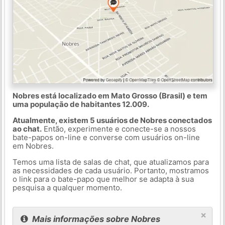
Nobres está localizado em Mato Grosso (Brasil) e tem
uma população de habitantes 12.009.
Atualmente, existem 5 usuários de Nobres conectados
ao chat.
Então, experimente e conecte-se a nossos
bate-papos on-line e converse com usuários on-line
em Nobres.
Temos uma lista de salas de chat, que atualizamos para
as necessidades de cada usuário. Portanto, mostramos
o link para o bate-papo que melhor se adapta à sua
pesquisa a qualquer momento.
×
Mais informações sobre Nobres