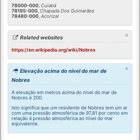
78000-000
,
Cuiabá
78195-000
,
Chapada Dos Guimarães
78480-000
,
Acorizal
×
Related websites
https://en.wikipedia.org/wiki/Nobres
×
Elevação acima do nível do mar de
Nobres
A elevação em metros acima do nível do mar de
Nobres é 200.
Isto significa que um residente de Nobres tem um ar
com uma pressão atmosférica de 97,81 por cento em
relação à pressão atmosférica ao nível do mar
equivalente.