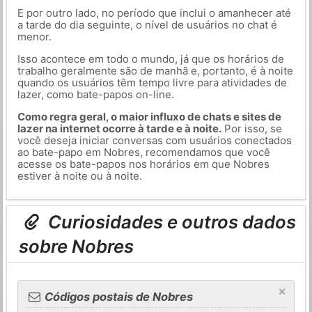
E por outro lado, no período que inclui o amanhecer até
a tarde do dia seguinte, o nível de usuários no chat é
menor.
Isso acontece em todo o mundo, já que os horários de
trabalho geralmente são de manhã e, portanto, é à noite
quando os usuários têm tempo livre para atividades de
lazer, como bate-papos on-line.
Como regra geral, o maior influxo de chats e sites de
lazer na internet ocorre à tarde e à noite.
Por isso, se
você deseja iniciar conversas com usuários conectados
ao bate-papo em Nobres, recomendamos que você
acesse os bate-papos nos horários em que Nobres
estiver à noite ou à noite.
Curiosidades e outros dados
sobre Nobres
×
Códigos postais de Nobres