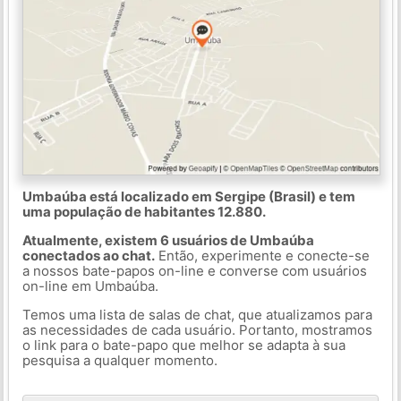
Umbaúba está localizado em Sergipe (Brasil) e tem
uma população de habitantes 12.880.
Atualmente, existem 6 usuários de Umbaúba
conectados ao chat.
Então, experimente e conecte-se
a nossos bate-papos on-line e converse com usuários
on-line em Umbaúba.
Temos uma lista de salas de chat, que atualizamos para
as necessidades de cada usuário. Portanto, mostramos
o link para o bate-papo que melhor se adapta à sua
pesquisa a qualquer momento.