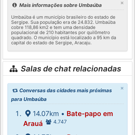
×
Mais informações sobre Umbaúba
Umbaúba é um município brasileiro do estado de
Sergipe. Sua população era de 24.832. Umbaúba
cobre 118,86 km2 e tem uma densidade
populacional de 210 habitantes por quilômetro
quadrado. O município está localizado a 95 km da
capital do estado de Sergipe, Aracaju.
Salas de chat relacionadas
×
Conversas das cidades mais próximas
para Umbaúba
14.07km •
Bate-papo em
4.747
Arauá