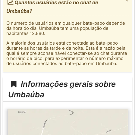
Quantos usuários estão no chat de
Umbaúba?
O número de usuários em qualquer bate-papo depende
da hora do dia. Umbaúba tem uma população de
habitantes 12.880.
A maioria dos usuários está conectada ao bate-papo
durante as horas da tarde e da noite. Esta é a razão pela
qual é sempre aconselhável conectar-se ao chat durante
o horário de pico, para experimentar o número máximo
de usuários conectados ao bate-papo em Umbaúba.
Informações gerais sobre
Umbaúba