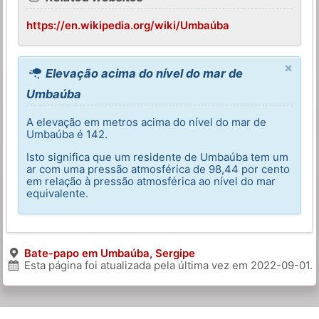
https://en.wikipedia.org/wiki/Umbaúba
×
Elevação acima do nível do mar de
Umbaúba
A elevação em metros acima do nível do mar de
Umbaúba é 142.
Isto significa que um residente de Umbaúba tem um
ar com uma pressão atmosférica de 98,44 por cento
em relação à pressão atmosférica ao nível do mar
equivalente.
Bate-papo em Umbaúba, Sergipe
Esta página foi atualizada pela última vez em
2022-09-01
.