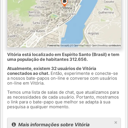
Vitória está localizado em Espírito Santo (Brasil) e tem
uma população de habitantes 312.656.
Atualmente, existem 32 usuários de Vitória
conectados ao chat.
Então, experimente e conecte-se
a nossos bate-papos on-line e converse com usuários
on-line em Vitória.
Temos uma lista de salas de chat, que atualizamos para
as necessidades de cada usuário. Portanto, mostramos
o link para o bate-papo que melhor se adapta à sua
pesquisa a qualquer momento.
×
Mais informações sobre Vitória