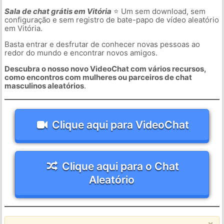
Sala de chat grátis em Vitória
⭐ Um sem download, sem
configuração e sem registro de bate-papo de vídeo aleatório
em Vitória.
Basta entrar e desfrutar de conhecer novas pessoas ao
redor do mundo e encontrar novos amigos.
Descubra o nosso novo VideoChat com vários recursos,
como encontros com mulheres ou parceiros de chat
masculinos aleatórios
.
Clique aqui para VideoChat
Clique aqui para o Chat
Aleatório
×