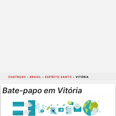
CHATRUSH
•
BRASIL
•
ESPÍRITO SANTO
•
VITÓRIA
Bate-papo em Vitória