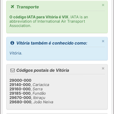
×
Transporte
O código IATA para Vitória é VIX
. IATA is an
abbreviation of International Air Transport
Association.
×
Vitória também é conhecido como:
Vitória
.
×
Códigos postais de Vitória
29000-000
29140-000
,
Cariacica
29160-000
,
Serra
29185-000
,
Fundão
29670-000
,
Ibiraçu
29680-000
,
João Neiva