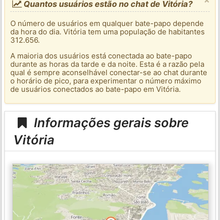
Quantos usuários estão no chat de Vitória?
O número de usuários em qualquer bate-papo depende
da hora do dia. Vitória tem uma população de habitantes
312.656.
A maioria dos usuários está conectada ao bate-papo
durante as horas da tarde e da noite. Esta é a razão pela
qual é sempre aconselhável conectar-se ao chat durante
o horário de pico, para experimentar o número máximo
de usuários conectados ao bate-papo em Vitória.
Informações gerais sobre
Vitória