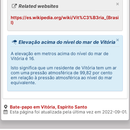
×
Related websites
https://es.wikipedia.org/wiki/Vit%C3%B3ria_(Brasi
l)
×
Elevação acima do nível do mar de Vitória
A elevação em metros acima do nível do mar de
Vitória é 16.
Isto significa que um residente de Vitória tem um ar
com uma pressão atmosférica de 99,82 por cento
em relação à pressão atmosférica ao nível do mar
equivalente.
Bate-papo em Vitória, Espírito Santo
Esta página foi atualizada pela última vez em
2022-09-01
.