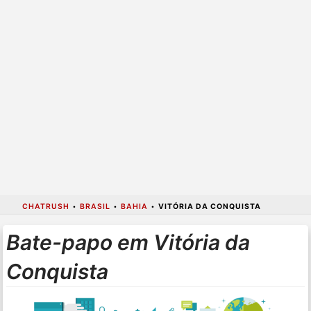
CHATRUSH
•
BRASIL
•
BAHIA
•
VITÓRIA DA CONQUISTA
Bate-papo em Vitória da
Conquista