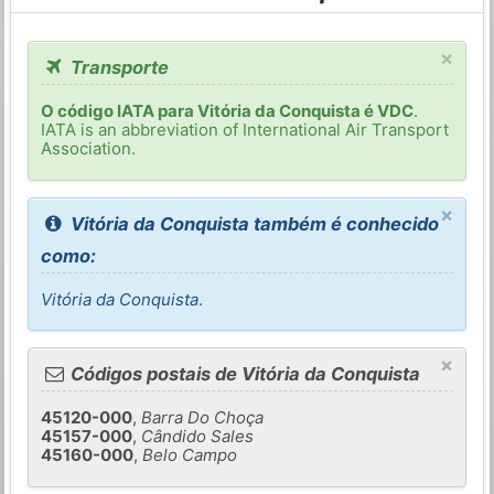
×
Transporte
O código IATA para Vitória da Conquista é VDC
.
IATA is an abbreviation of International Air Transport
Association.
×
Vitória da Conquista também é conhecido
como:
Vitória da Conquista
.
×
Códigos postais de Vitória da Conquista
45120-000
,
Barra Do Choça
45157-000
,
Cândido Sales
45160-000
,
Belo Campo