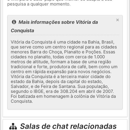
pesquisa a qualquer momento.
×
Mais informações sobre Vitória da
Conquista
Vitória da Conquista é uma cidade na Bahia, Brasil,
que serve como um centro regional para as cidades
menores Barra do Choça, Planalto e Poções. Essas
cidades no planalto, todas com cerca de 1.000
metros de altitude, formam a base de uma região
tradicional e forte, produtora de café, bem como um
centro em rápida expansão para novos negócios.
Vitória da Conquista é a terceira maior cidade do
estado da Bahia, depois da capital do estado,
Salvador, e de Feira de Santana. Sua população,
segundo o IBGE, era de 308.204 em abril de 2007.
Foi batizada em homenagem à colônia de Vitória da
Conquista.
Salas de chat relacionadas