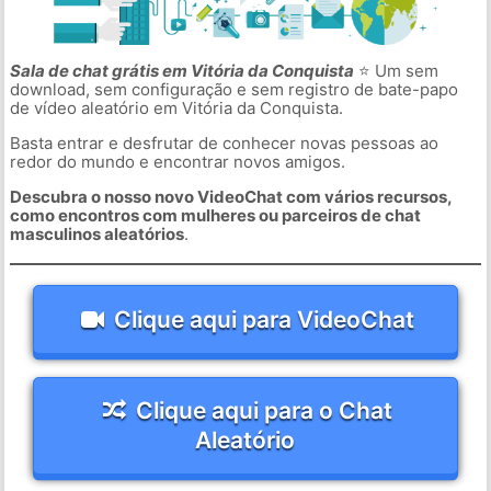
Sala de chat grátis em Vitória da Conquista
⭐ Um sem
download, sem configuração e sem registro de bate-papo
de vídeo aleatório em Vitória da Conquista.
Basta entrar e desfrutar de conhecer novas pessoas ao
redor do mundo e encontrar novos amigos.
Descubra o nosso novo VideoChat com vários recursos,
como encontros com mulheres ou parceiros de chat
masculinos aleatórios
.
Clique aqui para VideoChat
Clique aqui para o Chat
Aleatório