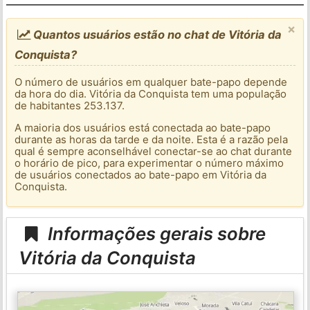
×
Quantos usuários estão no chat de Vitória da
Conquista?
O número de usuários em qualquer bate-papo depende
da hora do dia. Vitória da Conquista tem uma população
de habitantes 253.137.
A maioria dos usuários está conectada ao bate-papo
durante as horas da tarde e da noite. Esta é a razão pela
qual é sempre aconselhável conectar-se ao chat durante
o horário de pico, para experimentar o número máximo
de usuários conectados ao bate-papo em Vitória da
Conquista.
Informações gerais sobre
Vitória da Conquista