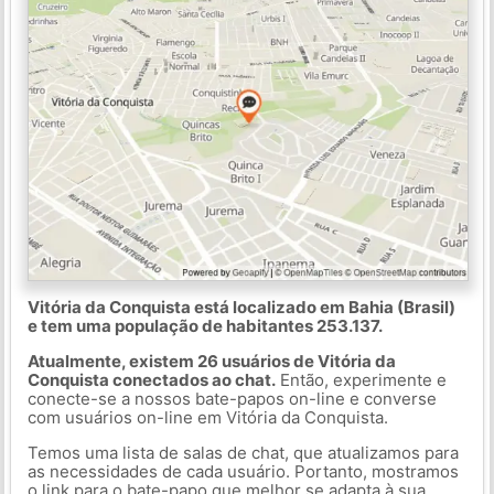
Vitória da Conquista está localizado em Bahia (Brasil)
e tem uma população de habitantes 253.137.
Atualmente, existem 26 usuários de Vitória da
Conquista conectados ao chat.
Então, experimente e
conecte-se a nossos bate-papos on-line e converse
com usuários on-line em Vitória da Conquista.
Temos uma lista de salas de chat, que atualizamos para
as necessidades de cada usuário. Portanto, mostramos
o link para o bate-papo que melhor se adapta à sua