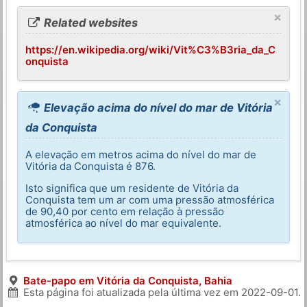
×
Related websites
https://en.wikipedia.org/wiki/Vit%C3%B3ria_da_C
onquista
×
Elevação acima do nível do mar de Vitória
da Conquista
A elevação em metros acima do nível do mar de
Vitória da Conquista é 876.
Isto significa que um residente de Vitória da
Conquista tem um ar com uma pressão atmosférica
de 90,40 por cento em relação à pressão
atmosférica ao nível do mar equivalente.
Bate-papo em Vitória da Conquista, Bahia
Esta página foi atualizada pela última vez em
2022-09-01
.