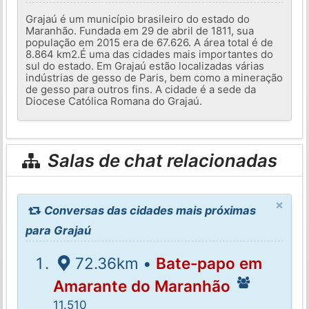
Grajaú é um município brasileiro do estado do
Maranhão. Fundada em 29 de abril de 1811, sua
população em 2015 era de 67.626. A área total é de
8.864 km2.É uma das cidades mais importantes do
sul do estado. Em Grajaú estão localizadas várias
indústrias de gesso de Paris, bem como a mineração
de gesso para outros fins. A cidade é a sede da
Diocese Católica Romana do Grajaú.
Salas de chat relacionadas
×
Conversas das cidades mais próximas
para Grajaú
72.36km •
Bate-papo em
Amarante do Maranhão
11.510