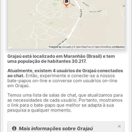
Grajaú está localizado em Maranhão (Brasil) e tem
uma população de habitantes 30.217.
Atualmente, existem 4 usuários de Grajaú conectados
ao chat.
Então, experimente e conecte-se a nossos
bate-papos on-line e converse com usuários on-line
em Grajaú.
Temos uma lista de salas de chat, que atualizamos para
as necessidades de cada usuário. Portanto, mostramos
o link para o bate-papo que melhor se adapta à sua
pesquisa a qualquer momento.
×
Mais informações sobre Grajaú