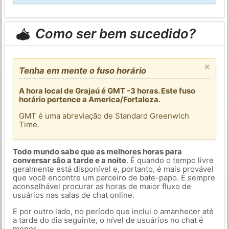
Como ser bem sucedido?
×
Tenha em mente o fuso horário
A hora local de Grajaú é GMT -3 horas. Este fuso
horário pertence a America/Fortaleza.
GMT é uma abreviação de Standard Greenwich
Time.
Todo mundo sabe que as melhores horas para
conversar são a tarde e a noite
. É quando o tempo livre
geralmente está disponível e, portanto, é mais provável
que você encontre um parceiro de bate-papo. É sempre
aconselhável procurar as horas de maior fluxo de
usuários nas salas de chat online.
E por outro lado, no período que inclui o amanhecer até
a tarde do dia seguinte, o nível de usuários no chat é
menor.