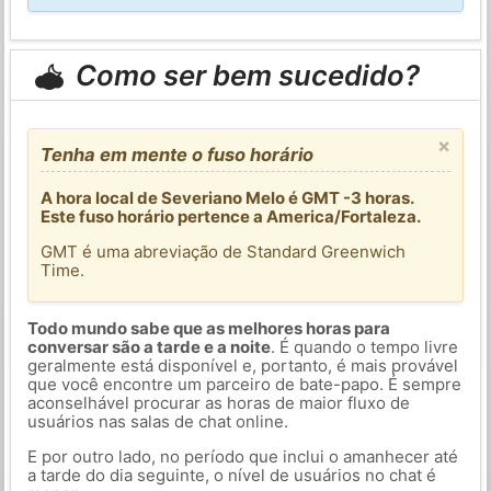
Como ser bem sucedido?
×
Tenha em mente o fuso horário
A hora local de Severiano Melo é GMT -3 horas.
Este fuso horário pertence a America/Fortaleza.
GMT é uma abreviação de Standard Greenwich
Time.
Todo mundo sabe que as melhores horas para
conversar são a tarde e a noite
. É quando o tempo livre
geralmente está disponível e, portanto, é mais provável
que você encontre um parceiro de bate-papo. É sempre
aconselhável procurar as horas de maior fluxo de
usuários nas salas de chat online.
E por outro lado, no período que inclui o amanhecer até
a tarde do dia seguinte, o nível de usuários no chat é