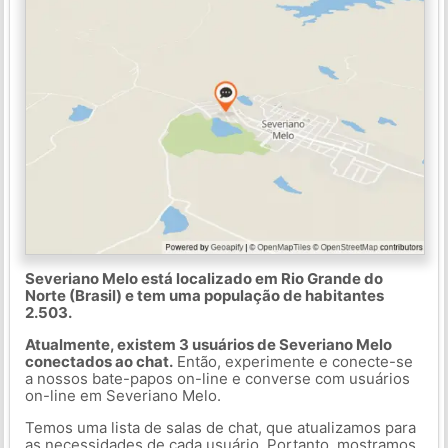
Severiano Melo está localizado em Rio Grande do
Norte (Brasil) e tem uma população de habitantes
2.503.
Atualmente, existem 3 usuários de Severiano Melo
conectados ao chat.
Então, experimente e conecte-se
a nossos bate-papos on-line e converse com usuários
on-line em Severiano Melo.
Temos uma lista de salas de chat, que atualizamos para
as necessidades de cada usuário. Portanto, mostramos