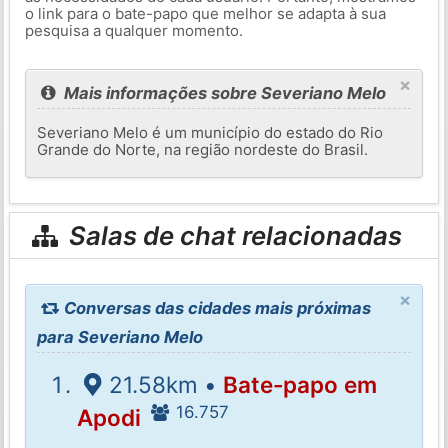
o link para o bate-papo que melhor se adapta à sua
pesquisa a qualquer momento.
×
Mais informações sobre Severiano Melo
Severiano Melo é um município do estado do Rio
Grande do Norte, na região nordeste do Brasil.
Salas de chat relacionadas
×
Conversas das cidades mais próximas
para Severiano Melo
21.58km •
Bate-papo em
16.757
Apodi