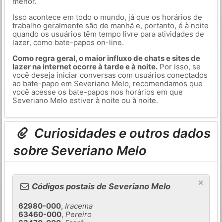
menor.
Isso acontece em todo o mundo, já que os horários de
trabalho geralmente são de manhã e, portanto, é à noite
quando os usuários têm tempo livre para atividades de
lazer, como bate-papos on-line.
Como regra geral, o maior influxo de chats e sites de
lazer na internet ocorre à tarde e à noite.
Por isso, se
você deseja iniciar conversas com usuários conectados
ao bate-papo em Severiano Melo, recomendamos que
você acesse os bate-papos nos horários em que
Severiano Melo estiver à noite ou à noite.
Curiosidades e outros dados
sobre Severiano Melo
×
Códigos postais de Severiano Melo
62980-000
,
Iracema
63460-000
,
Pereiro