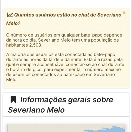
×
Quantos usuários estão no chat de Severiano
Melo?
O número de usuários em qualquer bate-papo depende
da hora do dia. Severiano Melo tem uma população de
habitantes 2.503.
A maioria dos usuários está conectada ao bate-papo
durante as horas da tarde e da noite. Esta é a razão pela
qual é sempre aconselhável conectar-se ao chat durante
o horário de pico, para experimentar o número máximo
de usuários conectados ao bate-papo em Severiano
Melo.
Informações gerais sobre
Severiano Melo