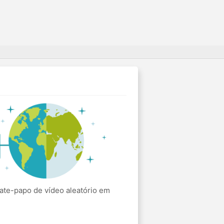
te-papo de vídeo aleatório em