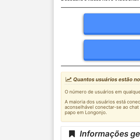
Quantos usuários estão no
O número de usuários em qualque
A maioria dos usuários está conec
aconselhável conectar-se ao chat
papo em Longonjo.
Informações ge