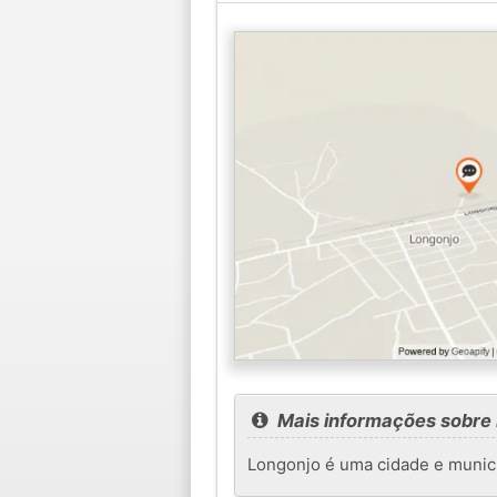
Mais informações sobre
Longonjo é uma cidade e munic