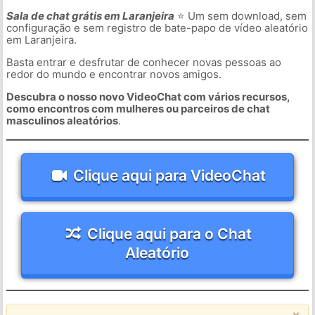
Sala de chat grátis em Laranjeira
⭐ Um sem download, sem
configuração e sem registro de bate-papo de vídeo aleatório
em Laranjeira.
Basta entrar e desfrutar de conhecer novas pessoas ao
redor do mundo e encontrar novos amigos.
Descubra o nosso novo VideoChat com vários recursos,
como encontros com mulheres ou parceiros de chat
masculinos aleatórios
.
Clique aqui para VideoChat
Clique aqui para o Chat
Aleatório
×