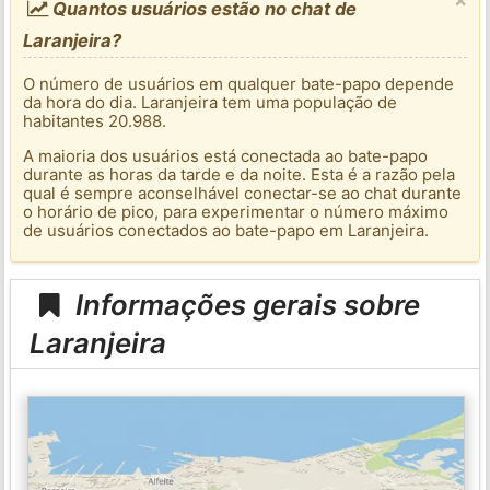
Quantos usuários estão no chat de
Laranjeira?
O número de usuários em qualquer bate-papo depende
da hora do dia. Laranjeira tem uma população de
habitantes 20.988.
A maioria dos usuários está conectada ao bate-papo
durante as horas da tarde e da noite. Esta é a razão pela
qual é sempre aconselhável conectar-se ao chat durante
o horário de pico, para experimentar o número máximo
de usuários conectados ao bate-papo em Laranjeira.
Informações gerais sobre
Laranjeira