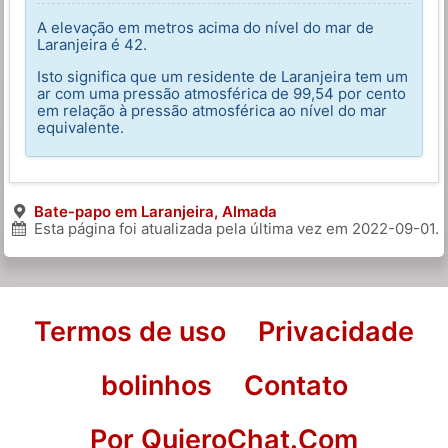
A elevação em metros acima do nível do mar de
Laranjeira é 42.
Isto significa que um residente de Laranjeira tem um
ar com uma pressão atmosférica de 99,54 por cento
em relação à pressão atmosférica ao nível do mar
equivalente.
Bate-papo em Laranjeira, Almada
Esta página foi atualizada pela última vez em
2022-09-01
.
Termos de uso
Privacidade
bolinhos
Contato
Por QuieroChat.Com