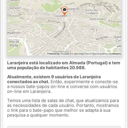
Laranjeira está localizado em Almada (Portugal) e tem
uma população de habitantes 20.988.
Atualmente, existem 9 usuários de Laranjeira
conectados ao chat.
Então, experimente e conecte-se
a nossos bate-papos on-line e converse com usuários
on-line em Laranjeira.
Temos uma lista de salas de chat, que atualizamos para
as necessidades de cada usuário. Portanto, mostramos
o link para o bate-papo que melhor se adapta à sua
pesquisa a qualquer momento.