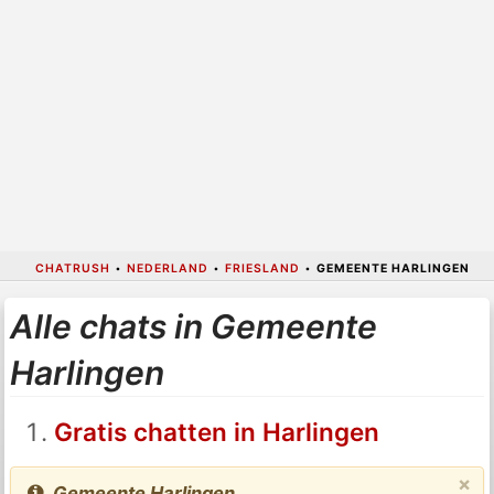
CHATRUSH
•
NEDERLAND
•
FRIESLAND
•
GEMEENTE HARLINGEN
Alle chats in Gemeente
Harlingen
Gratis chatten in Harlingen
×
Gemeente Harlingen