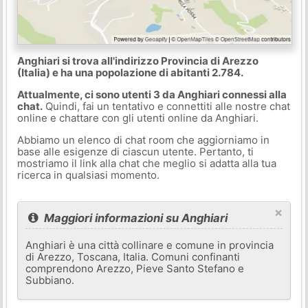
Anghiari si trova all'indirizzo Provincia di Arezzo
(Italia) e ha una popolazione di abitanti 2.784.
Attualmente, ci sono utenti 3 da Anghiari connessi alla
chat.
Quindi, fai un tentativo e connettiti alle nostre chat
online e chattare con gli utenti online da Anghiari.
Abbiamo un elenco di chat room che aggiorniamo in
base alle esigenze di ciascun utente. Pertanto, ti
mostriamo il link alla chat che meglio si adatta alla tua
ricerca in qualsiasi momento.
×
Maggiori informazioni su Anghiari
Anghiari è una città collinare e comune in provincia
di Arezzo, Toscana, Italia. Comuni confinanti
comprendono Arezzo, Pieve Santo Stefano e
Subbiano.