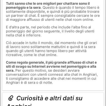
Tutti sanno che le ore migliori per chattare sono il
pomeriggio e la sera
. Questo è quando il tempo libero è
solitamente disponibile, e quindi è più probabile trovare
un partner di chat. È sempre consigliabile cercare le ore
di maggiore afflusso di utenti nelle chat room online.
E d'altra parte, nel periodo che include l'alba fino al
pomeriggio del giorno seguente, il livello degli utenti
nella chat è inferiore.
Ciò accade in tutto il mondo, dal momento che gli orari
di lavoro sono solitamente mattutini e quindi è la sera
quando gli utenti hanno tempo libero per attività
ricreative, come le chat online.
Come regola generale, il più grande afflusso di chat e
siti di svago su Internet avviene nel pomeriggio e alla
sera.
Per questo motivo, se desideri avviare
conversazioni con utenti connessi alla chat in Anghiari,
ti consigliamo di accedere alle chat nei momenti in cui
Anghiari è di sera o di notte.
Curiosità e altri dati su