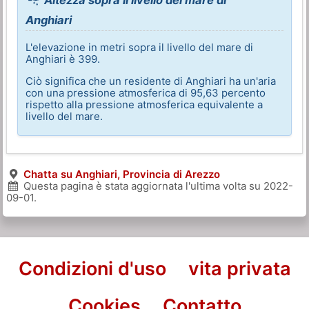
Anghiari
L'elevazione in metri sopra il livello del mare di
Anghiari è 399.
Ciò significa che un residente di Anghiari ha un'aria
con una pressione atmosferica di 95,63 percento
rispetto alla pressione atmosferica equivalente a
livello del mare.
Chatta su Anghiari, Provincia di Arezzo
Questa pagina è stata aggiornata l'ultima volta su
2022-
09-01
.
Condizioni d'uso
vita privata
Cookies
Contatto