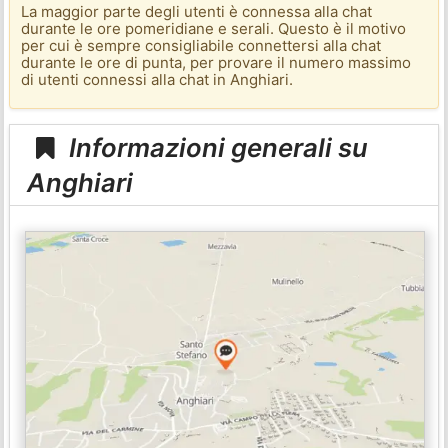
La maggior parte degli utenti è connessa alla chat
durante le ore pomeridiane e serali. Questo è il motivo
per cui è sempre consigliabile connettersi alla chat
durante le ore di punta, per provare il numero massimo
di utenti connessi alla chat in Anghiari.
Informazioni generali su
Anghiari