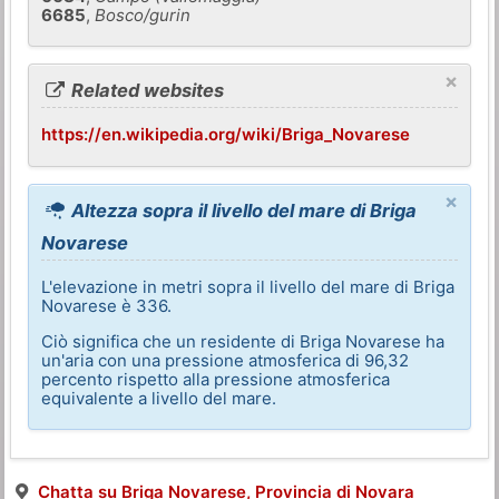
6685
,
Bosco/gurin
×
Related websites
https://en.wikipedia.org/wiki/Briga_Novarese
×
Altezza sopra il livello del mare di Briga
Novarese
L'elevazione in metri sopra il livello del mare di Briga
Novarese è 336.
Ciò significa che un residente di Briga Novarese ha
un'aria con una pressione atmosferica di 96,32
percento rispetto alla pressione atmosferica
equivalente a livello del mare.
Chatta su Briga Novarese, Provincia di Novara