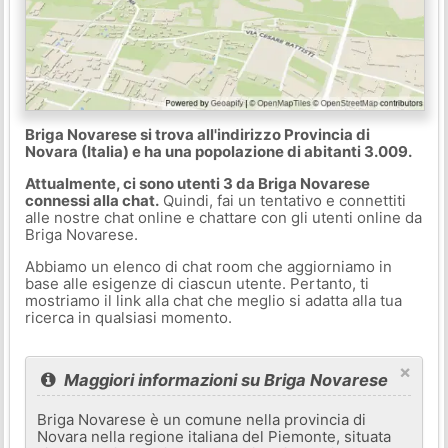
Briga Novarese si trova all'indirizzo Provincia di
Novara (Italia) e ha una popolazione di abitanti 3.009.
Attualmente, ci sono utenti 3 da Briga Novarese
connessi alla chat.
Quindi, fai un tentativo e connettiti
alle nostre chat online e chattare con gli utenti online da
Briga Novarese.
Abbiamo un elenco di chat room che aggiorniamo in
base alle esigenze di ciascun utente. Pertanto, ti
mostriamo il link alla chat che meglio si adatta alla tua
ricerca in qualsiasi momento.
×
Maggiori informazioni su Briga Novarese
Briga Novarese è un comune nella provincia di
Novara nella regione italiana del Piemonte, situata