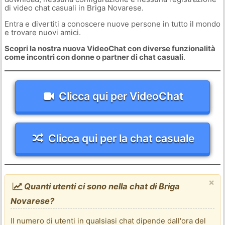
di video chat casuali in Briga Novarese.
Entra e divertiti a conoscere nuove persone in tutto il mondo
e trovare nuovi amici.
Scopri la nostra nuova VideoChat con diverse funzionalità
come incontri con donne o partner di chat casuali
.
Clicca qui per VideoChat
Clicca qui per la chat casuale
×
Quanti utenti ci sono nella chat di Briga
Novarese?
Il numero di utenti in qualsiasi chat dipende dall'ora del