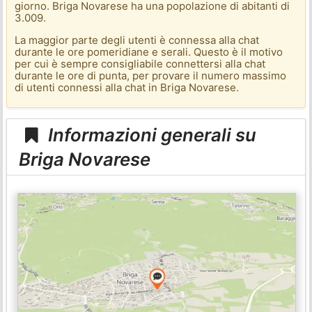
giorno. Briga Novarese ha una popolazione di abitanti di
3.009.
La maggior parte degli utenti è connessa alla chat
durante le ore pomeridiane e serali. Questo è il motivo
per cui è sempre consigliabile connettersi alla chat
durante le ore di punta, per provare il numero massimo
di utenti connessi alla chat in Briga Novarese.
Informazioni generali su
Briga Novarese