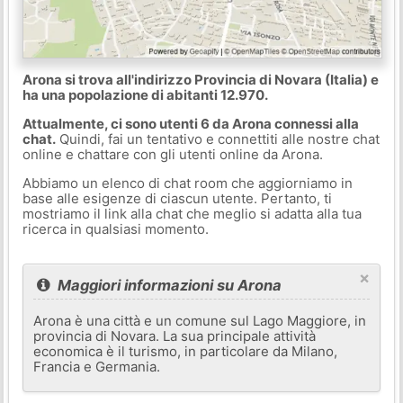
Arona si trova all'indirizzo Provincia di Novara (Italia) e
ha una popolazione di abitanti 12.970.
Attualmente, ci sono utenti 6 da Arona connessi alla
chat.
Quindi, fai un tentativo e connettiti alle nostre chat
online e chattare con gli utenti online da Arona.
Abbiamo un elenco di chat room che aggiorniamo in
base alle esigenze di ciascun utente. Pertanto, ti
mostriamo il link alla chat che meglio si adatta alla tua
ricerca in qualsiasi momento.
×
Maggiori informazioni su Arona
Arona è una città e un comune sul Lago Maggiore, in
provincia di Novara. La sua principale attività
economica è il turismo, in particolare da Milano,
Francia e Germania.