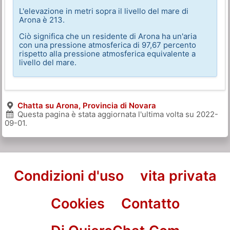
L'elevazione in metri sopra il livello del mare di
Arona è 213.
Ciò significa che un residente di Arona ha un'aria
con una pressione atmosferica di 97,67 percento
rispetto alla pressione atmosferica equivalente a
livello del mare.
Chatta su Arona, Provincia di Novara
Questa pagina è stata aggiornata l'ultima volta su
2022-
09-01
.
Condizioni d'uso
vita privata
Cookies
Contatto