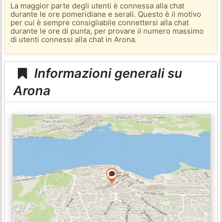
La maggior parte degli utenti è connessa alla chat
durante le ore pomeridiane e serali. Questo è il motivo
per cui è sempre consigliabile connettersi alla chat
durante le ore di punta, per provare il numero massimo
di utenti connessi alla chat in Arona.
Informazioni generali su
Arona