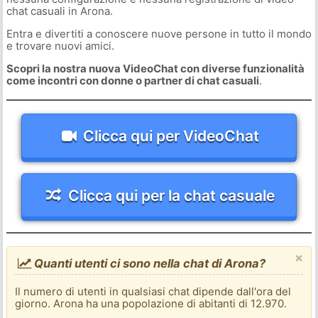
chat casuali in Arona.
Entra e divertiti a conoscere nuove persone in tutto il mondo
e trovare nuovi amici.
Scopri la nostra nuova VideoChat con diverse funzionalità
come incontri con donne o partner di chat casuali
.
Clicca qui per VideoChat
Clicca qui per la chat casuale
×
Quanti utenti ci sono nella chat di Arona?
Il numero di utenti in qualsiasi chat dipende dall'ora del
giorno. Arona ha una popolazione di abitanti di 12.970.