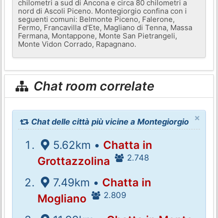
chilometri a sud di Ancona e circa 80 chilometri a
nord di Ascoli Piceno. Montegiorgio confina con i
seguenti comuni: Belmonte Piceno, Falerone,
Fermo, Francavilla d'Ete, Magliano di Tenna, Massa
Fermana, Montappone, Monte San Pietrangeli,
Monte Vidon Corrado, Rapagnano.
Chat room correlate
×
Chat delle città più vicine a Montegiorgio
5.62km •
Chatta in
2.748
Grottazzolina
7.49km •
Chatta in
2.809
Mogliano