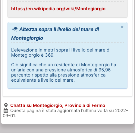
https://en.wikipedia.org/wiki/Montegiorgio
×
Altezza sopra il livello del mare di
Montegiorgio
L'elevazione in metri sopra il livello del mare di
Montegiorgio è 369.
Ciò significa che un residente di Montegiorgio ha
un'aria con una pressione atmosferica di 95,96
percento rispetto alla pressione atmosferica
equivalente a livello del mare.
Chatta su Montegiorgio, Provincia di Fermo
Questa pagina è stata aggiornata l'ultima volta su
2022-
09-01
.