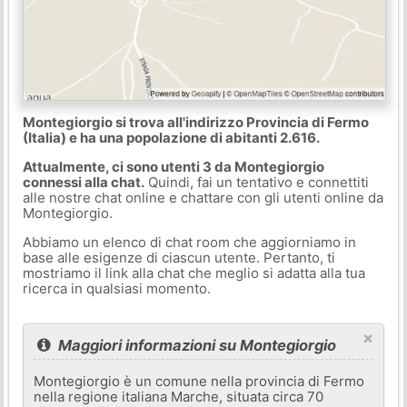
Montegiorgio si trova all'indirizzo Provincia di Fermo
(Italia) e ha una popolazione di abitanti 2.616.
Attualmente, ci sono utenti 3 da Montegiorgio
connessi alla chat.
Quindi, fai un tentativo e connettiti
alle nostre chat online e chattare con gli utenti online da
Montegiorgio.
Abbiamo un elenco di chat room che aggiorniamo in
base alle esigenze di ciascun utente. Pertanto, ti
mostriamo il link alla chat che meglio si adatta alla tua
ricerca in qualsiasi momento.
×
Maggiori informazioni su Montegiorgio
Montegiorgio è un comune nella provincia di Fermo
nella regione italiana Marche, situata circa 70