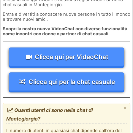
chat casuali in Montegiorgio.
Entra e divertiti a conoscere nuove persone in tutto il mondo
e trovare nuovi amici.
Scopri la nostra nuova VideoChat con diverse funzionalità
come incontri con donne o partner di chat casuali
.
Clicca qui per VideoChat
Clicca qui per la chat casuale
×
Quanti utenti ci sono nella chat di
Montegiorgio?
Il numero di utenti in qualsiasi chat dipende dall'ora del