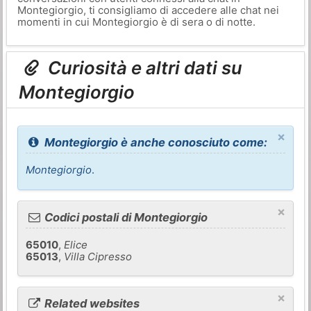
Montegiorgio, ti consigliamo di accedere alle chat nei
momenti in cui Montegiorgio è di sera o di notte.
Curiosità e altri dati su
Montegiorgio
×
Montegiorgio è anche conosciuto come:
Montegiorgio
.
×
Codici postali di Montegiorgio
65010
,
Elice
65013
,
Villa Cipresso
×
Related websites