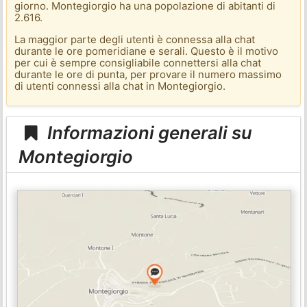
giorno. Montegiorgio ha una popolazione di abitanti di
2.616.
La maggior parte degli utenti è connessa alla chat
durante le ore pomeridiane e serali. Questo è il motivo
per cui è sempre consigliabile connettersi alla chat
durante le ore di punta, per provare il numero massimo
di utenti connessi alla chat in Montegiorgio.
Informazioni generali su
Montegiorgio