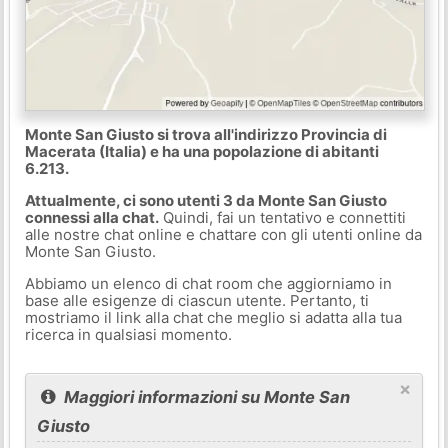
Monte San Giusto si trova all'indirizzo Provincia di
Macerata (Italia) e ha una popolazione di abitanti
6.213.
Attualmente, ci sono utenti 3 da Monte San Giusto
connessi alla chat.
Quindi, fai un tentativo e connettiti
alle nostre chat online e chattare con gli utenti online da
Monte San Giusto.
Abbiamo un elenco di chat room che aggiorniamo in
base alle esigenze di ciascun utente. Pertanto, ti
mostriamo il link alla chat che meglio si adatta alla tua
ricerca in qualsiasi momento.
×
Maggiori informazioni su Monte San
Giusto