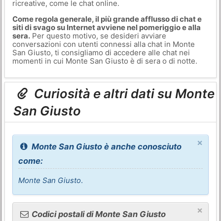
ricreative, come le chat online.
Come regola generale, il più grande afflusso di chat e
siti di svago su Internet avviene nel pomeriggio e alla
sera.
Per questo motivo, se desideri avviare
conversazioni con utenti connessi alla chat in Monte
San Giusto, ti consigliamo di accedere alle chat nei
momenti in cui Monte San Giusto è di sera o di notte.
Curiosità e altri dati su Monte
San Giusto
×
Monte San Giusto è anche conosciuto
come:
Monte San Giusto
.
×
Codici postali di Monte San Giusto