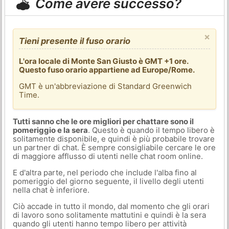
Come avere successo?
×
Tieni presente il fuso orario
L'ora locale di Monte San Giusto è GMT +1 ore.
Questo fuso orario appartiene ad Europe/Rome.
GMT è un'abbreviazione di Standard Greenwich
Time.
Tutti sanno che le ore migliori per chattare sono il
pomeriggio e la sera
. Questo è quando il tempo libero è
solitamente disponibile, e quindi è più probabile trovare
un partner di chat. È sempre consigliabile cercare le ore
di maggiore afflusso di utenti nelle chat room online.
E d'altra parte, nel periodo che include l'alba fino al
pomeriggio del giorno seguente, il livello degli utenti
nella chat è inferiore.
Ciò accade in tutto il mondo, dal momento che gli orari
di lavoro sono solitamente mattutini e quindi è la sera
quando gli utenti hanno tempo libero per attività