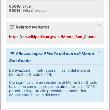
65010
,
Elice
65013
,
Villa Cipresso
×
Related websites
https://en.wikipedia.org/wiki/Monte_San_Giusto
×
Altezza sopra il livello del mare di Monte
San Giusto
L'elevazione in metri sopra il livello del mare di
Monte San Giusto è 224.
Ciò significa che un residente di Monte San Giusto
ha un'aria con una pressione atmosferica di 97,55
percento rispetto alla pressione atmosferica
equivalente a livello del mare.