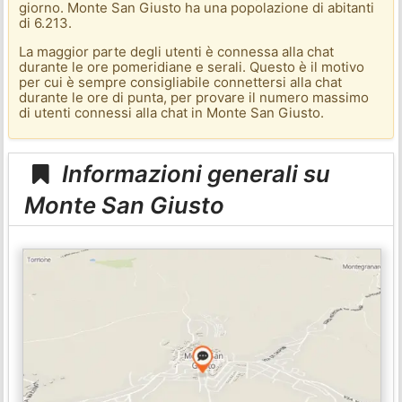
giorno. Monte San Giusto ha una popolazione di abitanti
di 6.213.
La maggior parte degli utenti è connessa alla chat
durante le ore pomeridiane e serali. Questo è il motivo
per cui è sempre consigliabile connettersi alla chat
durante le ore di punta, per provare il numero massimo
di utenti connessi alla chat in Monte San Giusto.
Informazioni generali su
Monte San Giusto