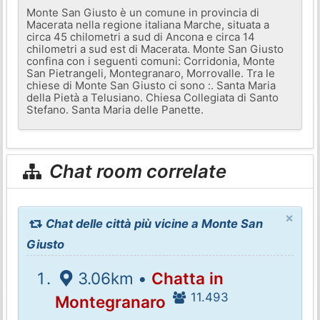
Monte San Giusto è un comune in provincia di
Macerata nella regione italiana Marche, situata a
circa 45 chilometri a sud di Ancona e circa 14
chilometri a sud est di Macerata. Monte San Giusto
confina con i seguenti comuni: Corridonia, Monte
San Pietrangeli, Montegranaro, Morrovalle. Tra le
chiese di Monte San Giusto ci sono :. Santa Maria
della Pietà a Telusiano. Chiesa Collegiata di Santo
Stefano. Santa Maria delle Panette.
Chat room correlate
×
Chat delle città più vicine a Monte San
Giusto
3.06km •
Chatta in
11.493
Montegranaro