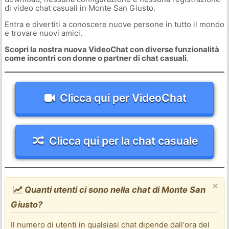
di video chat casuali in Monte San Giusto.
Entra e divertiti a conoscere nuove persone in tutto il mondo
e trovare nuovi amici.
Scopri la nostra nuova VideoChat con diverse funzionalità
come incontri con donne o partner di chat casuali
.
Clicca qui per VideoChat
Clicca qui per la chat casuale
×
Quanti utenti ci sono nella chat di Monte San
Giusto?
Il numero di utenti in qualsiasi chat dipende dall'ora del