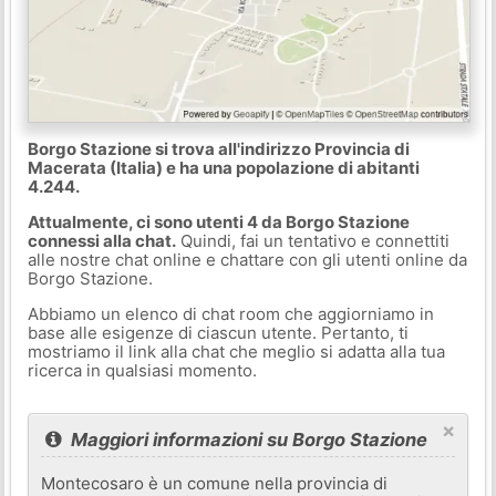
Borgo Stazione si trova all'indirizzo Provincia di
Macerata (Italia) e ha una popolazione di abitanti
4.244.
Attualmente, ci sono utenti 4 da Borgo Stazione
connessi alla chat.
Quindi, fai un tentativo e connettiti
alle nostre chat online e chattare con gli utenti online da
Borgo Stazione.
Abbiamo un elenco di chat room che aggiorniamo in
base alle esigenze di ciascun utente. Pertanto, ti
mostriamo il link alla chat che meglio si adatta alla tua
ricerca in qualsiasi momento.
×
Maggiori informazioni su Borgo Stazione
Montecosaro è un comune nella provincia di