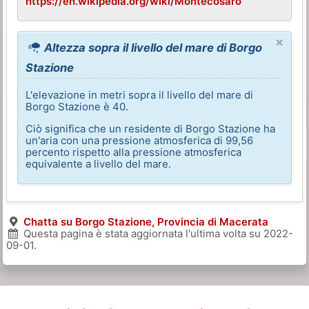
https://en.wikipedia.org/wiki/Montecosaro
×
Altezza sopra il livello del mare di Borgo
Stazione
L'elevazione in metri sopra il livello del mare di
Borgo Stazione è 40.
Ciò significa che un residente di Borgo Stazione ha
un'aria con una pressione atmosferica di 99,56
percento rispetto alla pressione atmosferica
equivalente a livello del mare.
Chatta su Borgo Stazione, Provincia di Macerata
Questa pagina è stata aggiornata l'ultima volta su
2022-
09-01
.