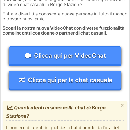
di video chat casuali in Borgo Stazione.
Entra e divertiti a conoscere nuove persone in tutto il mondo
e trovare nuovi amici.
Scopri la nostra nuova VideoChat con diverse funzionalità
come incontri con donne o partner di chat casuali
.
Clicca qui per VideoChat
Clicca qui per la chat casuale
×
Quanti utenti ci sono nella chat di Borgo
Stazione?
Il numero di utenti in qualsiasi chat dipende dall'ora del