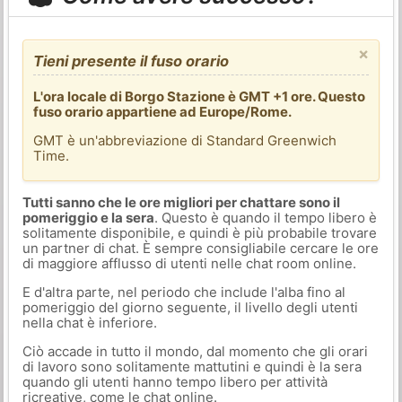
×
Tieni presente il fuso orario
L'ora locale di Borgo Stazione è GMT +1 ore. Questo
fuso orario appartiene ad Europe/Rome.
GMT è un'abbreviazione di Standard Greenwich
Time.
Tutti sanno che le ore migliori per chattare sono il
pomeriggio e la sera
. Questo è quando il tempo libero è
solitamente disponibile, e quindi è più probabile trovare
un partner di chat. È sempre consigliabile cercare le ore
di maggiore afflusso di utenti nelle chat room online.
E d'altra parte, nel periodo che include l'alba fino al
pomeriggio del giorno seguente, il livello degli utenti
nella chat è inferiore.
Ciò accade in tutto il mondo, dal momento che gli orari
di lavoro sono solitamente mattutini e quindi è la sera
quando gli utenti hanno tempo libero per attività
ricreative, come le chat online.