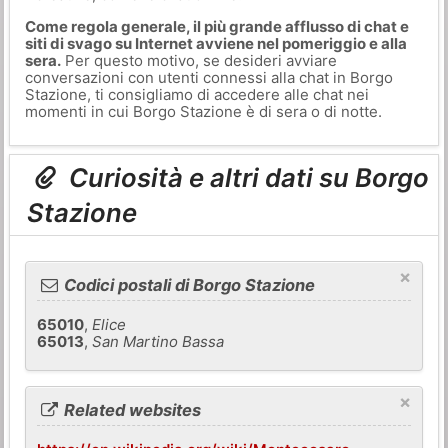
Come regola generale, il più grande afflusso di chat e
siti di svago su Internet avviene nel pomeriggio e alla
sera.
Per questo motivo, se desideri avviare
conversazioni con utenti connessi alla chat in Borgo
Stazione, ti consigliamo di accedere alle chat nei
momenti in cui Borgo Stazione è di sera o di notte.
Curiosità e altri dati su Borgo
Stazione
×
Codici postali di Borgo Stazione
65010
,
Elice
65013
,
San Martino Bassa
×
Related websites