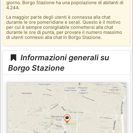
giorno. Borgo Stazione ha una popolazione di abitanti di
4.244.
La maggior parte degli utenti è connessa alla chat
durante le ore pomeridiane e serali. Questo è il motivo
per cui è sempre consigliabile connettersi alla chat
durante le ore di punta, per provare il numero massimo
di utenti connessi alla chat in Borgo Stazione.
Informazioni generali su
Borgo Stazione