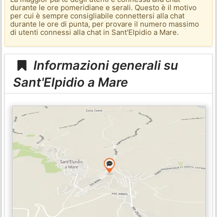
durante le ore pomeridiane e serali. Questo è il motivo
per cui è sempre consigliabile connettersi alla chat
durante le ore di punta, per provare il numero massimo
di utenti connessi alla chat in Sant'Elpidio a Mare.
Informazioni generali su
Sant'Elpidio a Mare