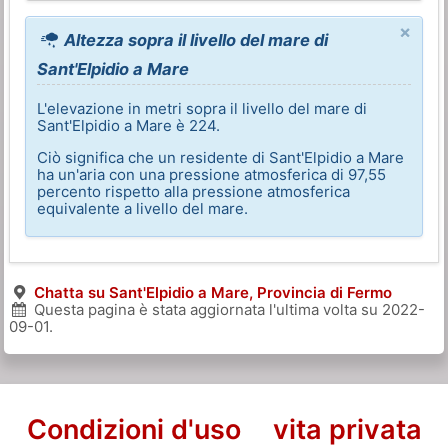
×
Altezza sopra il livello del mare di
Sant'Elpidio a Mare
L'elevazione in metri sopra il livello del mare di
Sant'Elpidio a Mare è 224.
Ciò significa che un residente di Sant'Elpidio a Mare
ha un'aria con una pressione atmosferica di 97,55
percento rispetto alla pressione atmosferica
equivalente a livello del mare.
Chatta su Sant'Elpidio a Mare, Provincia di Fermo
Questa pagina è stata aggiornata l'ultima volta su
2022-
09-01
.
Condizioni d'uso
vita privata