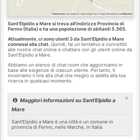
Sant'Elpidio a Mare si trova all'indirizzo Provincia di
Fermo (Italia) e ha una popolazione di abitanti 5.365.
Attualmente, ci sono utenti 3 da Sant'Elpidio a Mare
connessi alla chat.
Quindi, fai un tentativo e connettiti
alle nostre chat online e chattare con gli utenti online da
Sant'Elpidio a Mare.
Abbiamo un elenco di chat room che aggiorniamo in
base alle esigenze di ciascun utente. Pertanto, ti
mostriamo il link alla chat che meglio si adatta alla tua
ricerca in qualsiasi momento.
×
Maggiori informazioni su Sant'Elpidio a
Mare
Sant'Elpidio a Mare è una città e un comune in
provincia di Fermo, nelle Marche, in Italia.