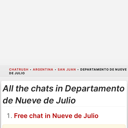
CHATRUSH
•
ARGENTINA
•
SAN JUAN
•
DEPARTAMENTO DE NUEVE
DE JULIO
All the chats in Departamento
de Nueve de Julio
Free chat in Nueve de Julio