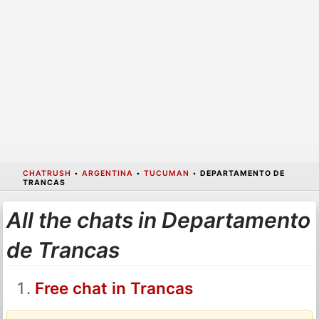
CHATRUSH
•
ARGENTINA
•
TUCUMAN
•
DEPARTAMENTO DE
TRANCAS
All the chats in Departamento
de Trancas
Free chat in Trancas