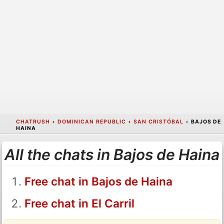
CHATRUSH
•
DOMINICAN REPUBLIC
•
SAN CRISTÓBAL
•
BAJOS DE
HAINA
All the chats in Bajos de Haina
Free chat in Bajos de Haina
Free chat in El Carril