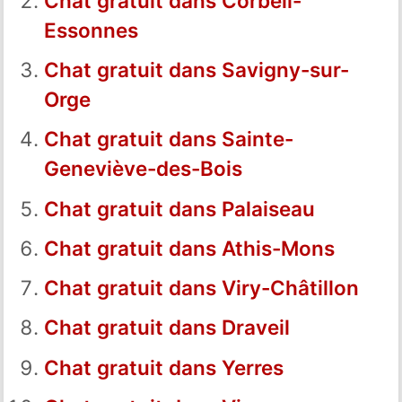
Chat gratuit dans Corbeil-
Essonnes
Chat gratuit dans Savigny-sur-
Orge
Chat gratuit dans Sainte-
Geneviève-des-Bois
Chat gratuit dans Palaiseau
Chat gratuit dans Athis-Mons
Chat gratuit dans Viry-Châtillon
Chat gratuit dans Draveil
Chat gratuit dans Yerres