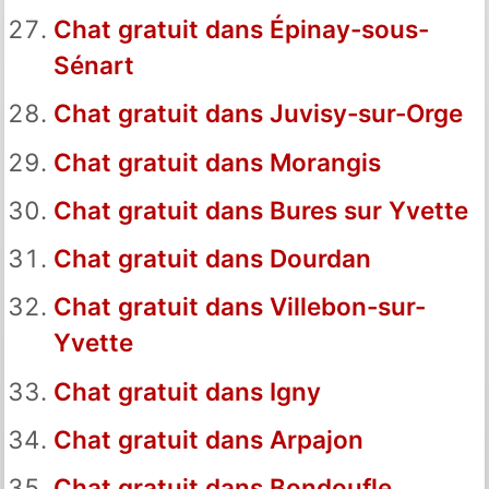
Chat gratuit dans Épinay-sous-
Sénart
Chat gratuit dans Juvisy-sur-Orge
Chat gratuit dans Morangis
Chat gratuit dans Bures sur Yvette
Chat gratuit dans Dourdan
Chat gratuit dans Villebon-sur-
Yvette
Chat gratuit dans Igny
Chat gratuit dans Arpajon
Chat gratuit dans Bondoufle