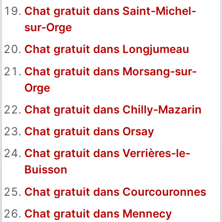
Chat gratuit dans Saint-Michel-
sur-Orge
Chat gratuit dans Longjumeau
Chat gratuit dans Morsang-sur-
Orge
Chat gratuit dans Chilly-Mazarin
Chat gratuit dans Orsay
Chat gratuit dans Verrières-le-
Buisson
Chat gratuit dans Courcouronnes
Chat gratuit dans Mennecy