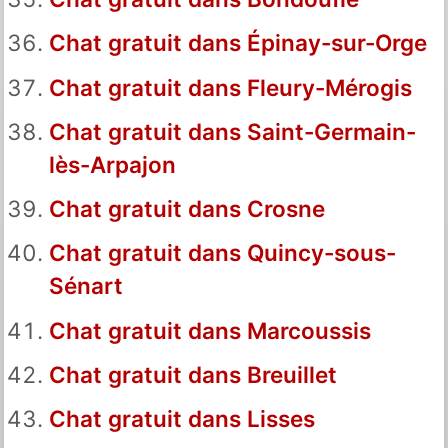
Chat gratuit dans Épinay-sur-Orge
Chat gratuit dans Fleury-Mérogis
Chat gratuit dans Saint-Germain-
lès-Arpajon
Chat gratuit dans Crosne
Chat gratuit dans Quincy-sous-
Sénart
Chat gratuit dans Marcoussis
Chat gratuit dans Breuillet
Chat gratuit dans Lisses