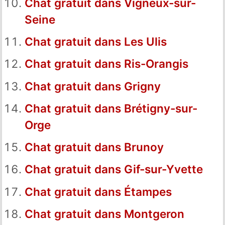
Chat gratuit dans Vigneux-sur-
Seine
Chat gratuit dans Les Ulis
Chat gratuit dans Ris-Orangis
Chat gratuit dans Grigny
Chat gratuit dans Brétigny-sur-
Orge
Chat gratuit dans Brunoy
Chat gratuit dans Gif-sur-Yvette
Chat gratuit dans Étampes
Chat gratuit dans Montgeron