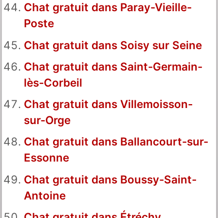
Chat gratuit dans Paray-Vieille-
Poste
Chat gratuit dans Soisy sur Seine
Chat gratuit dans Saint-Germain-
lès-Corbeil
Chat gratuit dans Villemoisson-
sur-Orge
Chat gratuit dans Ballancourt-sur-
Essonne
Chat gratuit dans Boussy-Saint-
Antoine
Chat gratuit dans Étréchy