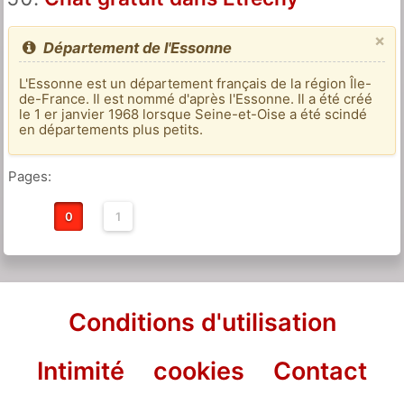
×
Département de l'Essonne
L'Essonne est un département français de la région Île-
de-France. Il est nommé d'après l'Essonne. Il a été créé
le 1 er janvier 1968 lorsque Seine-et-Oise a été scindé
en départements plus petits.
Pages:
0
1
Conditions d'utilisation
Intimité
cookies
Contact