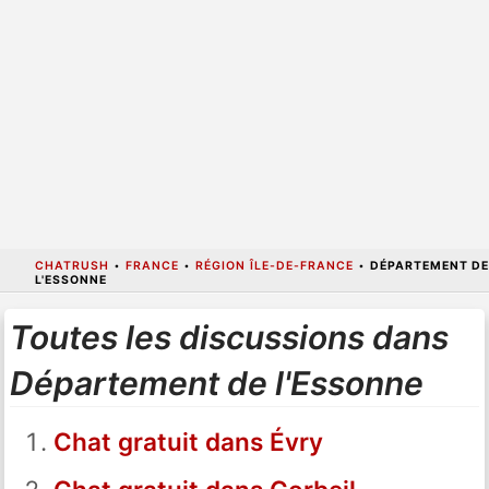
CHATRUSH
•
FRANCE
•
RÉGION ÎLE-DE-FRANCE
•
DÉPARTEMENT DE
L'ESSONNE
Toutes les discussions dans
Département de l'Essonne
Chat gratuit dans Évry