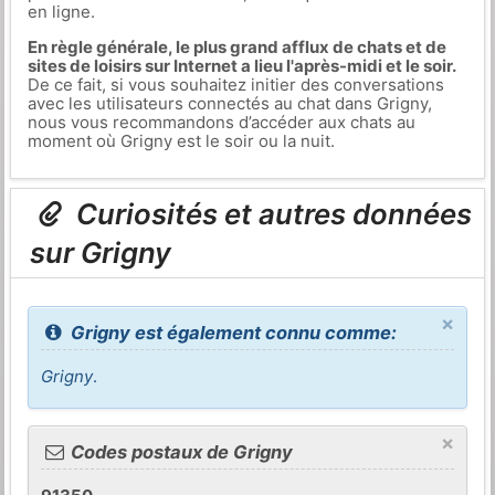
en ligne.
En règle générale, le plus grand afflux de chats et de
sites de loisirs sur Internet a lieu l'après-midi et le soir.
De ce fait, si vous souhaitez initier des conversations
avec les utilisateurs connectés au chat dans Grigny,
nous vous recommandons d’accéder aux chats au
moment où Grigny est le soir ou la nuit.
Curiosités et autres données
sur Grigny
×
Grigny est également connu comme:
Grigny
.
×
Codes postaux de Grigny