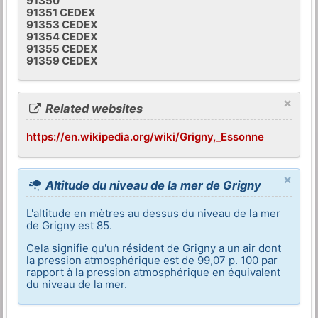
91350
91351 CEDEX
91353 CEDEX
91354 CEDEX
91355 CEDEX
91359 CEDEX
×
Related websites
https://en.wikipedia.org/wiki/Grigny,_Essonne
×
Altitude du niveau de la mer de Grigny
L'altitude en mètres au dessus du niveau de la mer
de Grigny est 85.
Cela signifie qu'un résident de Grigny a un air dont
la pression atmosphérique est de 99,07 p. 100 par
rapport à la pression atmosphérique en équivalent
du niveau de la mer.