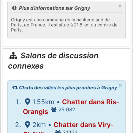
×
Plus d'informations sur Grigny
Grigny est une commune de la banlieue sud de
Paris, en France. Il est situé à 21,8 km du centre de
Paris.
Salons de discussion
connexes
×
Chats des villes les plus proches à Grigny
1.55km •
Chatter dans Ris-
25.082
Orangis
2km •
Chatter dans Viry-
31.131