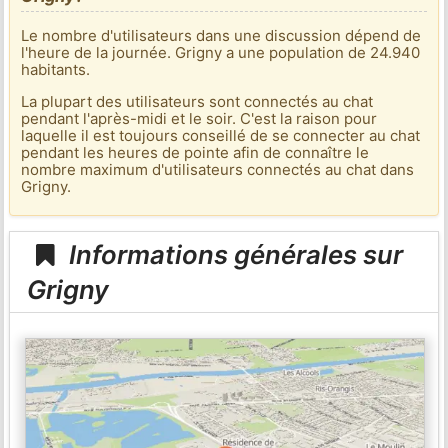
Le nombre d'utilisateurs dans une discussion dépend de
l'heure de la journée. Grigny a une population de 24.940
habitants.
La plupart des utilisateurs sont connectés au chat
pendant l'après-midi et le soir. C'est la raison pour
laquelle il est toujours conseillé de se connecter au chat
pendant les heures de pointe afin de connaître le
nombre maximum d'utilisateurs connectés au chat dans
Grigny.
Informations générales sur
Grigny