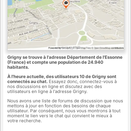
Grigny se trouve à l'adresse Département de l'Essonne
(France) et compte une population de 24.940
habitants.
À l'heure actuelle, des utilisateurs 10 de Grigny sont
connectés au chat.
Essayez donc, connectez-vous à
nos discussions en ligne et discutez avec des
utilisateurs en ligne à l'adresse Grigny.
Nous avons une liste de forums de discussion que nous
mettons à jour en fonction des besoins de chaque
utilisateur. Par conséquent, nous vous montrons à tout
moment le lien vers le chat qui convient le mieux à
votre recherche.