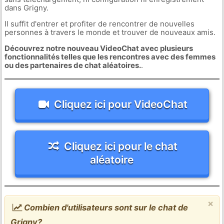
dans Grigny.
Il suffit d'entrer et profiter de rencontrer de nouvelles
personnes à travers le monde et trouver de nouveaux amis.
Découvrez notre nouveau VideoChat avec plusieurs
fonctionnalités telles que les rencontres avec des femmes
ou des partenaires de chat aléatoires.
.
Cliquez ici pour VideoChat
Cliquez ici pour le chat
aléatoire
×
Combien d'utilisateurs sont sur le chat de
Grigny?