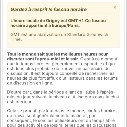
×
Gardez à l'esprit le fuseau horaire
L'heure locale de Grigny est GMT +1. Ce fuseau
horaire appartient à Europe/Paris.
GMT est une abréviation de Standard Greenwich
Time.
Tout le monde sait que les meilleures heures pour
discuter sont l'après-midi et le soir
. C'est à ce moment
que le temps libre est généralement disponible et qu'il
est donc plus probable de trouver un partenaire de
discussion. Il est toujours conseillé de rechercher les
heures de plus fort afflux d'utilisateurs dans les forums
de discussion en ligne.
D'autre part, dans la période allant de l'aube à l'après-
midi du jour suivant, le niveau d'utilisateurs dans le chat
est inférieur.
Cela se produit partout dans le monde, car les horaires
de travail sont généralement le matin et, par
conséquent, le soir, les utilisateurs ont du temps libre
pour des activités de loisirs, telles que les discussions