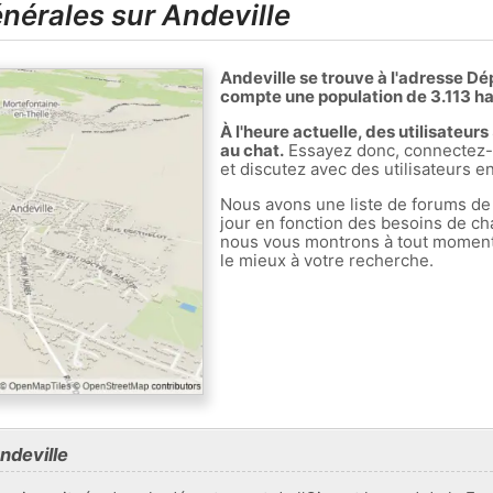
nérales sur Andeville
Andeville se trouve à l'adresse Dé
compte une population de 3.113 ha
À l'heure actuelle, des utilisateur
au chat.
Essayez donc, connectez-v
et discutez avec des utilisateurs en
Nous avons une liste de forums de
jour en fonction des besoins de ch
nous vous montrons à tout moment l
le mieux à votre recherche.
ndeville