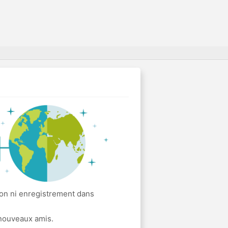
ion ni enregistrement dans
 nouveaux amis.