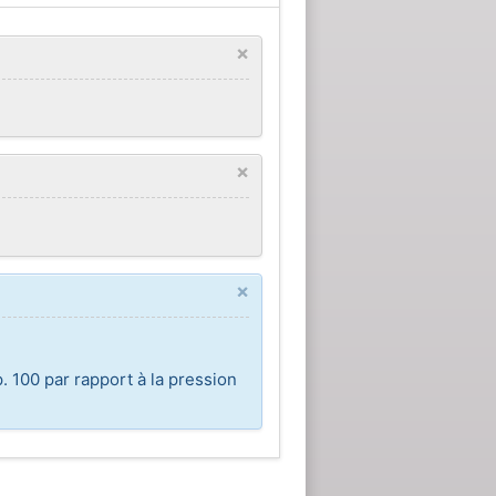
×
×
×
. 100 par rapport à la pression