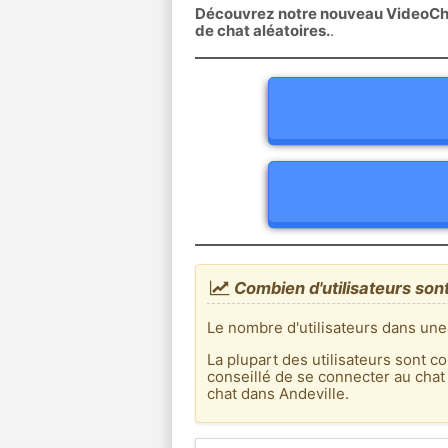
Découvrez notre nouveau VideoChat
de chat aléatoires.
.
Combien d'utilisateurs sont
Le nombre d'utilisateurs dans une
La plupart des utilisateurs sont co
conseillé de se connecter au chat
chat dans Andeville.