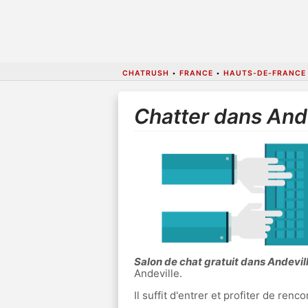
CHATRUSH
•
FRANCE
•
HAUTS-DE-FRANCE
Chatter dans And
Salon de chat gratuit dans Andevil
Andeville.
Il suffit d'entrer et profiter de re