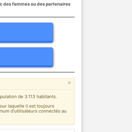
ec des femmes ou des partenaires
×
pulation de 3.113 habitants.
our laquelle il est toujours
imum d'utilisateurs connectés au