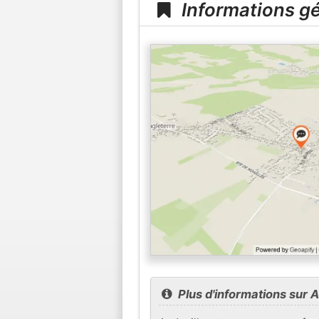
Informations gé
Plus d'informations sur A