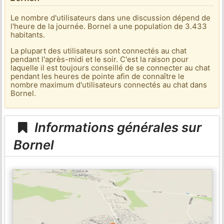
Le nombre d'utilisateurs dans une discussion dépend de
l'heure de la journée. Bornel a une population de 3.433
habitants.
La plupart des utilisateurs sont connectés au chat
pendant l'après-midi et le soir. C'est la raison pour
laquelle il est toujours conseillé de se connecter au chat
pendant les heures de pointe afin de connaître le
nombre maximum d'utilisateurs connectés au chat dans
Bornel.
Informations générales sur
Bornel