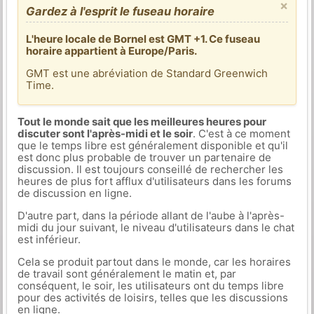
×
Gardez à l'esprit le fuseau horaire
L'heure locale de Bornel est GMT +1. Ce fuseau
horaire appartient à Europe/Paris.
GMT est une abréviation de Standard Greenwich
Time.
Tout le monde sait que les meilleures heures pour
discuter sont l'après-midi et le soir
. C'est à ce moment
que le temps libre est généralement disponible et qu'il
est donc plus probable de trouver un partenaire de
discussion. Il est toujours conseillé de rechercher les
heures de plus fort afflux d'utilisateurs dans les forums
de discussion en ligne.
D'autre part, dans la période allant de l'aube à l'après-
midi du jour suivant, le niveau d'utilisateurs dans le chat
est inférieur.
Cela se produit partout dans le monde, car les horaires
de travail sont généralement le matin et, par
conséquent, le soir, les utilisateurs ont du temps libre
pour des activités de loisirs, telles que les discussions
en ligne.