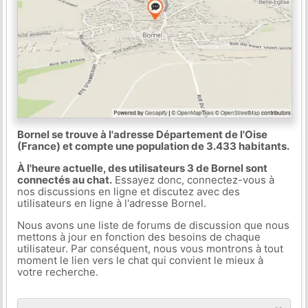
Bornel se trouve à l'adresse Département de l'Oise
(France) et compte une population de 3.433 habitants.
À l'heure actuelle, des utilisateurs 3 de Bornel sont
connectés au chat.
Essayez donc, connectez-vous à
nos discussions en ligne et discutez avec des
utilisateurs en ligne à l'adresse Bornel.
Nous avons une liste de forums de discussion que nous
mettons à jour en fonction des besoins de chaque
utilisateur. Par conséquent, nous vous montrons à tout
moment le lien vers le chat qui convient le mieux à
votre recherche.