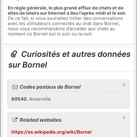
En règle générale, le plus grand afflux de chats et de
sites de loisirs sur Internet a lieu l'après-midi et le soir.
De ce fait, si vous souhaitez initier des conversations
avec les utilisateurs connectés au chat dans Bornel,
nous vous recommandons d’accéder aux chats au
moment où Bornel est le soir ou la nuit.
Curiosités et autres données
sur Bornel
×
Codes postaux de Bornel
60540
,
Anserville
×
Related websites
https://es.wikipedia.org/wiki/Bornel