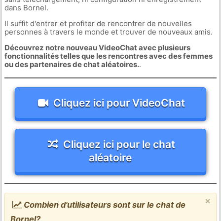
dans Bornel.
Il suffit d'entrer et profiter de rencontrer de nouvelles
personnes à travers le monde et trouver de nouveaux amis.
Découvrez notre nouveau VideoChat avec plusieurs
fonctionnalités telles que les rencontres avec des femmes
ou des partenaires de chat aléatoires.
.
Cliquez ici pour VideoChat
Cliquez ici pour le chat
aléatoire
×
Combien d'utilisateurs sont sur le chat de
Bornel?