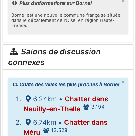
×
Plus d'informations sur Bornel
Bornel est une nouvelle commune française située
dans le département de l'Oise, en région Haute-
France.
Salons de discussion
connexes
×
Chats des villes les plus proches à Bornel
6.24km •
Chatter dans
3.194
Neuilly-en-Thelle
6.74km •
Chatter dans
13.528
Méru