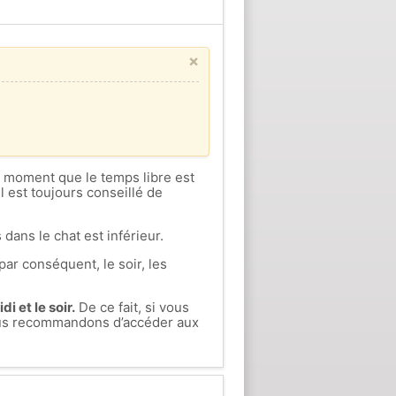
×
ce moment que le temps libre est
l est toujours conseillé de
 dans le chat est inférieur.
par conséquent, le soir, les
i et le soir.
De ce fait, si vous
vous recommandons d’accéder aux