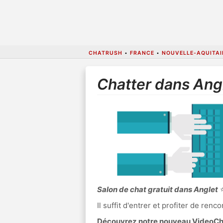
CHATRUSH
•
FRANCE
•
NOUVELLE-AQUITAI
Chatter dans Ang
Salon de chat gratuit dans Anglet
⭐
Il suffit d'entrer et profiter de re
Découvrez notre nouveau VideoChat