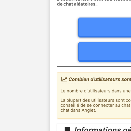
de chat aléatoires.
.
Combien d'utilisateurs sont
Le nombre d'utilisateurs dans une
La plupart des utilisateurs sont co
conseillé de se connecter au chat
chat dans Anglet.
Informations gé