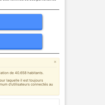
×
ation de 40.658 habitants.
our laquelle il est toujours
imum d'utilisateurs connectés au