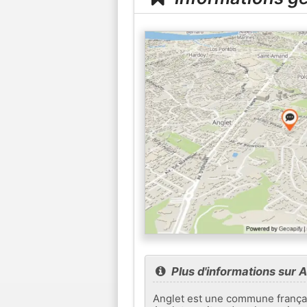
Plus d'informations sur A
Anglet est une commune françai