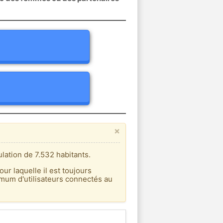
×
lation de 7.532 habitants.
our laquelle il est toujours
imum d'utilisateurs connectés au