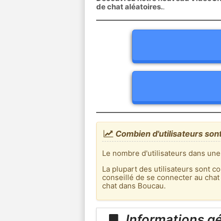
de chat aléatoires.
.
Combien d'utilisateurs son
Le nombre d'utilisateurs dans une
La plupart des utilisateurs sont co
conseillé de se connecter au chat
chat dans Boucau.
Informations g