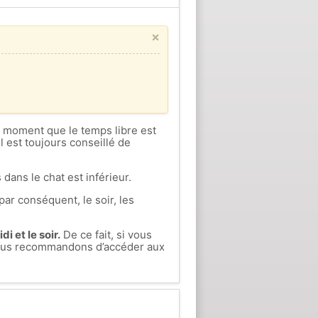
×
ce moment que le temps libre est
l est toujours conseillé de
 dans le chat est inférieur.
par conséquent, le soir, les
i et le soir.
De ce fait, si vous
 vous recommandons d’accéder aux