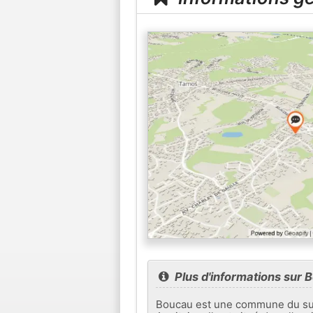
Plus d'informations sur 
Boucau est une commune du sud-