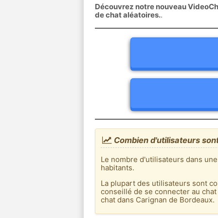
Découvrez notre nouveau VideoChat
de chat aléatoires.
.
Combien d'utilisateurs son
Le nombre d'utilisateurs dans un
habitants.
La plupart des utilisateurs sont co
conseillé de se connecter au chat
chat dans Carignan de Bordeaux.