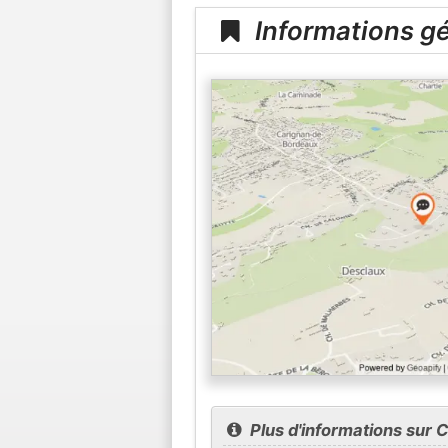
Informations gé
Plus d'informations sur 