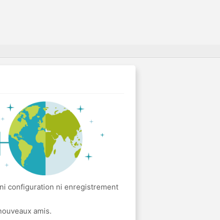
ni configuration ni enregistrement
 nouveaux amis.