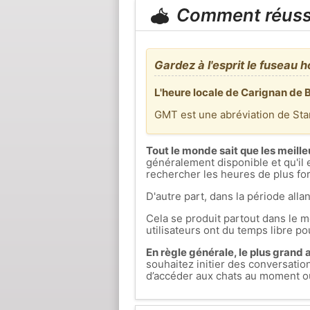
Comment réuss
Gardez à l'esprit le fuseau h
L'heure locale de Carignan de 
GMT est une abréviation de St
Tout le monde sait que les meille
généralement disponible et qu'il 
rechercher les heures de plus fort
D'autre part, dans la période allan
Cela se produit partout dans le mo
utilisateurs ont du temps libre pou
En règle générale, le plus grand af
souhaitez initier des conversati
d’accéder aux chats au moment où 