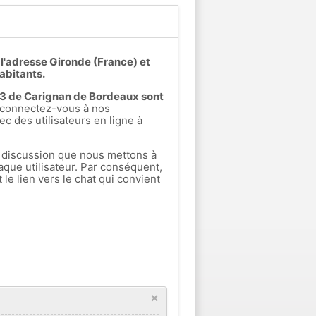
l'adresse Gironde (France) et
abitants.
rs 3 de Carignan de Bordeaux sont
connectez-vous à nos
ec des utilisateurs en ligne à
 discussion que nous mettons à
aque utilisateur. Par conséquent,
e lien vers le chat qui convient
×