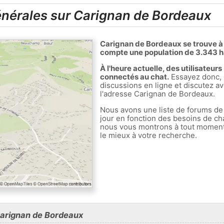
nérales sur Carignan de Bordeaux
Carignan de Bordeaux se trouve à 
compte une population de 3.343 h
À l'heure actuelle, des utilisateu
connectés au chat.
Essayez donc, 
discussions en ligne et discutez av
l'adresse Carignan de Bordeaux.
Nous avons une liste de forums de
jour en fonction des besoins de ch
nous vous montrons à tout moment l
le mieux à votre recherche.
Carignan de Bordeaux