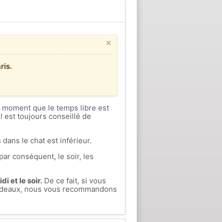
×
ris.
ce moment que le temps libre est
l est toujours conseillé de
 dans le chat est inférieur.
par conséquent, le soir, les
i et le soir.
De ce fait, si vous
Bordeaux, nous vous recommandons