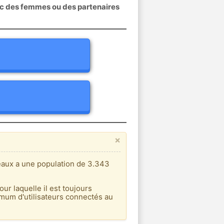
ec des femmes ou des partenaires
×
eaux a une population de 3.343
our laquelle il est toujours
imum d'utilisateurs connectés au