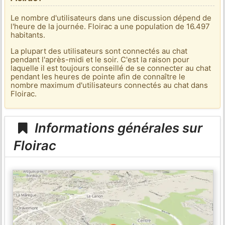
Le nombre d'utilisateurs dans une discussion dépend de
l'heure de la journée. Floirac a une population de 16.497
habitants.
La plupart des utilisateurs sont connectés au chat
pendant l'après-midi et le soir. C'est la raison pour
laquelle il est toujours conseillé de se connecter au chat
pendant les heures de pointe afin de connaître le
nombre maximum d'utilisateurs connectés au chat dans
Floirac.
Informations générales sur
Floirac