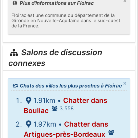
×
Plus d'informations sur Floirac
Floirac est une commune du département de la
Gironde en Nouvelle-Aquitaine dans le sud-ouest
de la France.
Salons de discussion
connexes
×
Chats des villes les plus proches à Floirac
1.91km •
Chatter dans
3.558
Bouliac
1.97km •
Chatter dans
Artigues-près-Bordeaux