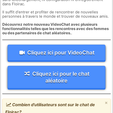
dans Floirac.
Il suffit d'entrer et profiter de rencontrer de nouvelles
personnes à travers le monde et trouver de nouveaux amis.
Découvrez notre nouveau VideoChat avec plusieurs
fonctionnalités telles que les rencontres avec des femmes
ou des partenaires de chat aléatoires.
.
Cliquez ici pour VideoChat
Cliquez ici pour le chat
aléatoire
×
Combien d'utilisateurs sont sur le chat de
Floirac?