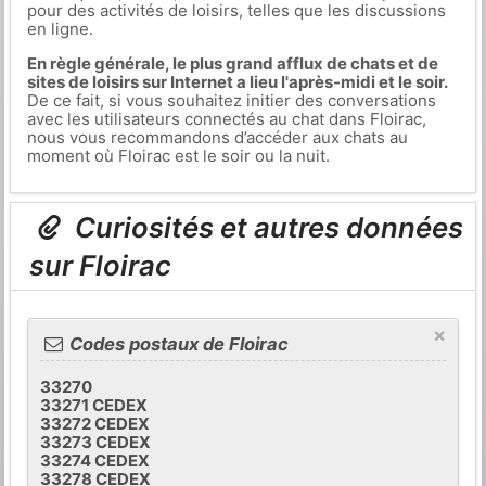
pour des activités de loisirs, telles que les discussions
en ligne.
En règle générale, le plus grand afflux de chats et de
sites de loisirs sur Internet a lieu l'après-midi et le soir.
De ce fait, si vous souhaitez initier des conversations
avec les utilisateurs connectés au chat dans Floirac,
nous vous recommandons d’accéder aux chats au
moment où Floirac est le soir ou la nuit.
Curiosités et autres données
sur Floirac
×
Codes postaux de Floirac
33270
33271 CEDEX
33272 CEDEX
33273 CEDEX
33274 CEDEX
33278 CEDEX