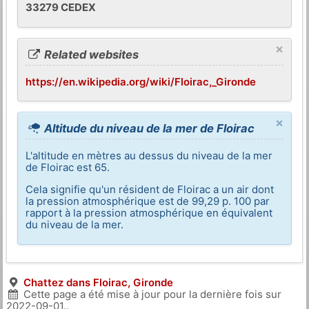
33279 CEDEX
×
Related websites
https://en.wikipedia.org/wiki/Floirac,_Gironde
×
Altitude du niveau de la mer de Floirac
L'altitude en mètres au dessus du niveau de la mer
de Floirac est 65.
Cela signifie qu'un résident de Floirac a un air dont
la pression atmosphérique est de 99,29 p. 100 par
rapport à la pression atmosphérique en équivalent
du niveau de la mer.
Chattez dans Floirac, Gironde
Cette page a été mise à jour pour la dernière fois sur
2022-09-01
..