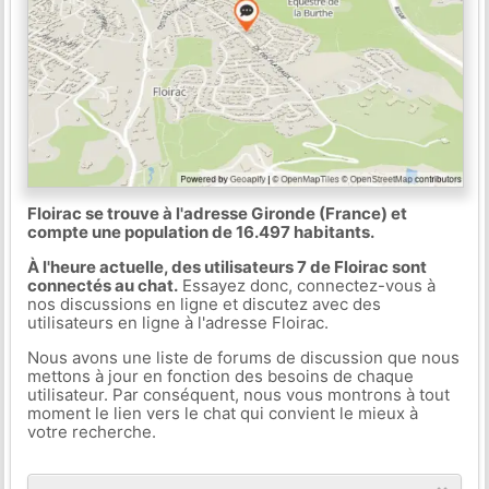
Floirac se trouve à l'adresse Gironde (France) et
compte une population de 16.497 habitants.
À l'heure actuelle, des utilisateurs 7 de Floirac sont
connectés au chat.
Essayez donc, connectez-vous à
nos discussions en ligne et discutez avec des
utilisateurs en ligne à l'adresse Floirac.
Nous avons une liste de forums de discussion que nous
mettons à jour en fonction des besoins de chaque
utilisateur. Par conséquent, nous vous montrons à tout
moment le lien vers le chat qui convient le mieux à
votre recherche.