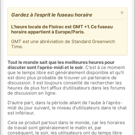
×
Gardez à l'esprit le fuseau horaire
L'heure locale de Floirac est GMT +1. Ce fuseau
horaire appartient à Europe/Paris.
GMT est une abréviation de Standard Greenwich
Time.
Tout le monde sait que les meilleures heures pour
discuter sont l'après-midi et le soir
. C'est à ce moment
que le temps libre est généralement disponible et qu'il
est donc plus probable de trouver un partenaire de
discussion. Il est toujours conseillé de rechercher les
heures de plus fort afflux d'utilisateurs dans les forums
de discussion en ligne.
D'autre part, dans la période allant de l'aube à l'après-
midi du jour suivant, le niveau d'utilisateurs dans le chat
est inférieur.
Cela se produit partout dans le monde, car les horaires
de travail sont généralement le matin et, par
conséquent, le soir, les utilisateurs ont du temps libre