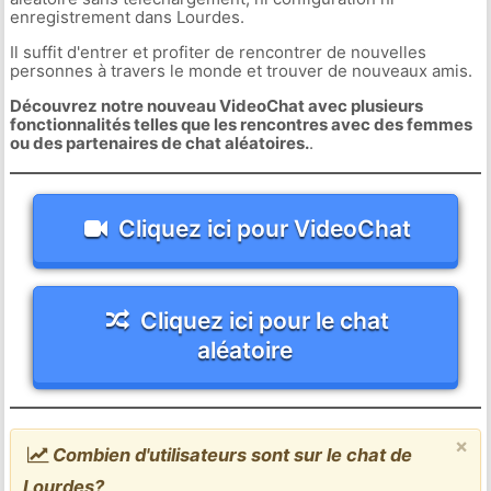
enregistrement dans Lourdes.
Il suffit d'entrer et profiter de rencontrer de nouvelles
personnes à travers le monde et trouver de nouveaux amis.
Découvrez notre nouveau VideoChat avec plusieurs
fonctionnalités telles que les rencontres avec des femmes
ou des partenaires de chat aléatoires.
.
Cliquez ici pour VideoChat
Cliquez ici pour le chat
aléatoire
×
Combien d'utilisateurs sont sur le chat de
Lourdes?