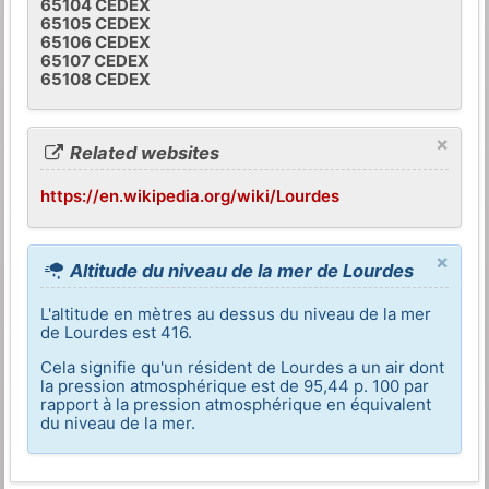
65104 CEDEX
65105 CEDEX
65106 CEDEX
65107 CEDEX
65108 CEDEX
×
Related websites
https://en.wikipedia.org/wiki/Lourdes
×
Altitude du niveau de la mer de Lourdes
L'altitude en mètres au dessus du niveau de la mer
de Lourdes est 416.
Cela signifie qu'un résident de Lourdes a un air dont
la pression atmosphérique est de 95,44 p. 100 par
rapport à la pression atmosphérique en équivalent
du niveau de la mer.