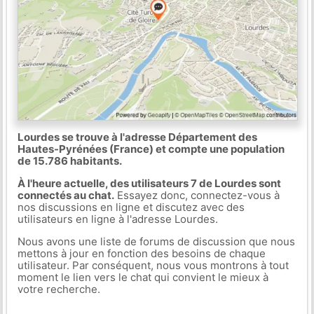
Lourdes se trouve à l'adresse Département des
Hautes-Pyrénées (France) et compte une population
de 15.786 habitants.
À l'heure actuelle, des utilisateurs 7 de Lourdes sont
connectés au chat.
Essayez donc, connectez-vous à
nos discussions en ligne et discutez avec des
utilisateurs en ligne à l'adresse Lourdes.
Nous avons une liste de forums de discussion que nous
mettons à jour en fonction des besoins de chaque
utilisateur. Par conséquent, nous vous montrons à tout
moment le lien vers le chat qui convient le mieux à
votre recherche.