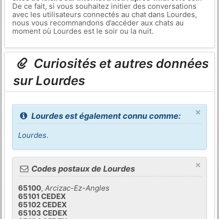
De ce fait, si vous souhaitez initier des conversations
avec les utilisateurs connectés au chat dans Lourdes,
nous vous recommandons d’accéder aux chats au
moment où Lourdes est le soir ou la nuit.
Curiosités et autres données
sur Lourdes
×
Lourdes est également connu comme:
Lourdes
.
×
Codes postaux de Lourdes
65100
,
Arcizac-Ez-Angles
65101 CEDEX
65102 CEDEX
65103 CEDEX