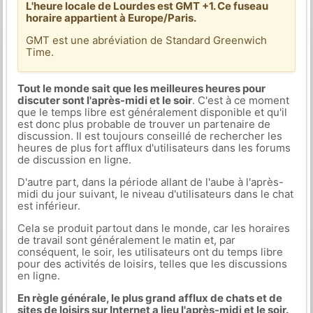
L'heure locale de Lourdes est GMT +1. Ce fuseau
horaire appartient à Europe/Paris.
GMT est une abréviation de Standard Greenwich
Time.
Tout le monde sait que les meilleures heures pour
discuter sont l'après-midi et le soir
. C'est à ce moment
que le temps libre est généralement disponible et qu'il
est donc plus probable de trouver un partenaire de
discussion. Il est toujours conseillé de rechercher les
heures de plus fort afflux d'utilisateurs dans les forums
de discussion en ligne.
D'autre part, dans la période allant de l'aube à l'après-
midi du jour suivant, le niveau d'utilisateurs dans le chat
est inférieur.
Cela se produit partout dans le monde, car les horaires
de travail sont généralement le matin et, par
conséquent, le soir, les utilisateurs ont du temps libre
pour des activités de loisirs, telles que les discussions
en ligne.
En règle générale, le plus grand afflux de chats et de
sites de loisirs sur Internet a lieu l'après-midi et le soir.