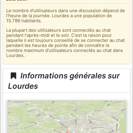
Le nombre d'utilisateurs dans une discussion dépend de
l'heure de la journée. Lourdes a une population de
15.786 habitants.
La plupart des utilisateurs sont connectés au chat
pendant l'après-midi et le soir. C'est la raison pour
laquelle il est toujours conseillé de se connecter au chat
pendant les heures de pointe afin de connaître le
nombre maximum d'utilisateurs connectés au chat dans
Lourdes.
Informations générales sur
Lourdes