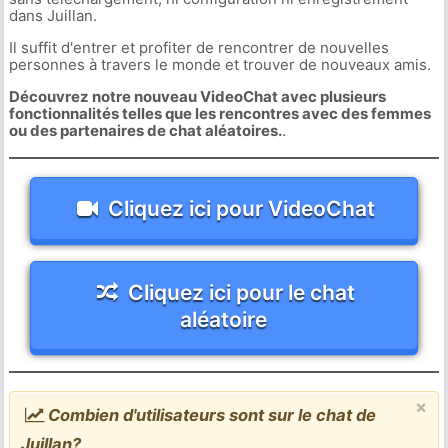
dans Juillan.
Il suffit d'entrer et profiter de rencontrer de nouvelles
personnes à travers le monde et trouver de nouveaux amis.
Découvrez notre nouveau VideoChat avec plusieurs
fonctionnalités telles que les rencontres avec des femmes
ou des partenaires de chat aléatoires.
.
Cliquez ici pour VideoChat
Cliquez ici pour le chat
aléatoire
×
Combien d'utilisateurs sont sur le chat de
Juillan?