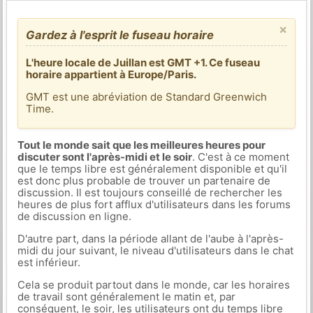
×
Gardez à l'esprit le fuseau horaire
L'heure locale de Juillan est GMT +1. Ce fuseau
horaire appartient à Europe/Paris.
GMT est une abréviation de Standard Greenwich
Time.
Tout le monde sait que les meilleures heures pour
discuter sont l'après-midi et le soir
. C'est à ce moment
que le temps libre est généralement disponible et qu'il
est donc plus probable de trouver un partenaire de
discussion. Il est toujours conseillé de rechercher les
heures de plus fort afflux d'utilisateurs dans les forums
de discussion en ligne.
D'autre part, dans la période allant de l'aube à l'après-
midi du jour suivant, le niveau d'utilisateurs dans le chat
est inférieur.
Cela se produit partout dans le monde, car les horaires
de travail sont généralement le matin et, par
conséquent, le soir, les utilisateurs ont du temps libre