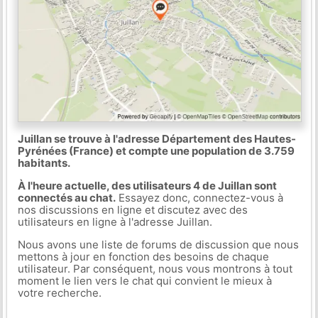
Juillan se trouve à l'adresse Département des Hautes-
Pyrénées (France) et compte une population de 3.759
habitants.
À l'heure actuelle, des utilisateurs 4 de Juillan sont
connectés au chat.
Essayez donc, connectez-vous à
nos discussions en ligne et discutez avec des
utilisateurs en ligne à l'adresse Juillan.
Nous avons une liste de forums de discussion que nous
mettons à jour en fonction des besoins de chaque
utilisateur. Par conséquent, nous vous montrons à tout
moment le lien vers le chat qui convient le mieux à
votre recherche.