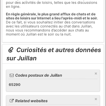
pour des activités de loisirs, telles que les discussions
en ligne.
En règle générale, le plus grand afflux de chats et de
sites de loisirs sur Internet a lieu l'après-midi et le soir.
De ce fait, si vous souhaitez initier des conversations
avec les utilisateurs connectés au chat dans Juillan,
nous vous recommandons d’accéder aux chats au
moment où Juillan est le soir ou la nuit.
Curiosités et autres données
sur Juillan
×
Codes postaux de Juillan
65290
×
Related websites