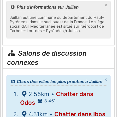
×
Plus d'informations sur Juillan
Juillan est une commune du département du Haut-
Pyrénées, dans le sud-ouest de la France. Le siège
social d’Air Méditerranée est situé sur l’aéroport de
Tarbes – Lourdes – Pyrénées,à Juillan.
Salons de discussion
connexes
×
Chats des villes les plus proches à Juillan
2.55km •
Chatter dans
3.451
Odos
4.31km •
Chatter dans Ibos