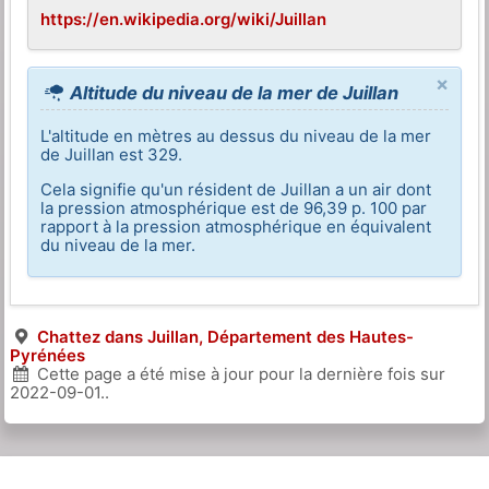
https://en.wikipedia.org/wiki/Juillan
×
Altitude du niveau de la mer de Juillan
L'altitude en mètres au dessus du niveau de la mer
de Juillan est 329.
Cela signifie qu'un résident de Juillan a un air dont
la pression atmosphérique est de 96,39 p. 100 par
rapport à la pression atmosphérique en équivalent
du niveau de la mer.
Chattez dans Juillan, Département des Hautes-
Pyrénées
Cette page a été mise à jour pour la dernière fois sur
2022-09-01
..