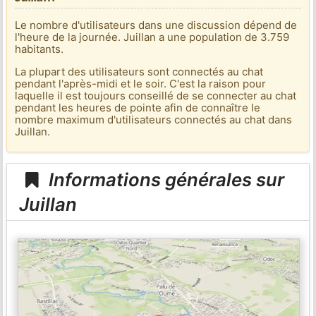
Le nombre d'utilisateurs dans une discussion dépend de
l'heure de la journée. Juillan a une population de 3.759
habitants.
La plupart des utilisateurs sont connectés au chat
pendant l'après-midi et le soir. C'est la raison pour
laquelle il est toujours conseillé de se connecter au chat
pendant les heures de pointe afin de connaître le
nombre maximum d'utilisateurs connectés au chat dans
Juillan.
Informations générales sur
Juillan