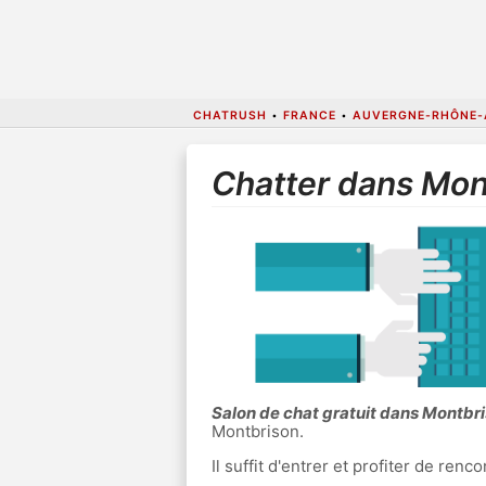
CHATRUSH
•
FRANCE
•
AUVERGNE-RHÔNE-
Chatter dans Mon
Salon de chat gratuit dans Montbr
Montbrison.
Il suffit d'entrer et profiter de re