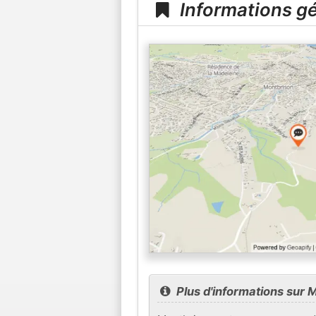
Informations gé
Plus d'informations sur 