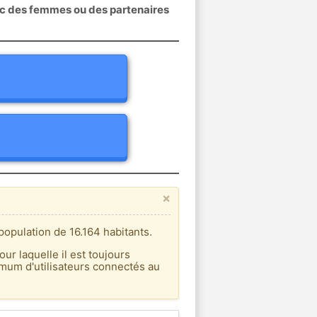
ec des femmes ou des partenaires
×
opulation de 16.164 habitants.
our laquelle il est toujours
imum d'utilisateurs connectés au