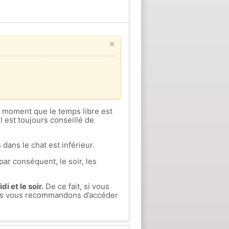
×
ce moment que le temps libre est
l est toujours conseillé de
 dans le chat est inférieur.
par conséquent, le soir, les
i et le soir.
De ce fait, si vous
nous vous recommandons d’accéder