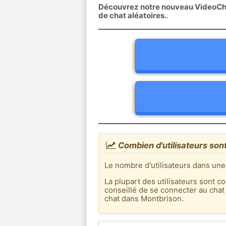
Découvrez notre nouveau VideoChat
de chat aléatoires.
.
Combien d'utilisateurs son
Le nombre d'utilisateurs dans une
La plupart des utilisateurs sont co
conseillé de se connecter au chat
chat dans Montbrison.