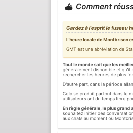
Comment réuss
Gardez à l'esprit le fuseau h
L'heure locale de Montbrison e
GMT est une abréviation de St
Tout le monde sait que les meille
généralement disponible et qu'il 
rechercher les heures de plus fort
D'autre part, dans la période allan
Cela se produit partout dans le mo
utilisateurs ont du temps libre pou
En règle générale, le plus grand af
souhaitez initier des conversati
aux chats au moment où Montbrison