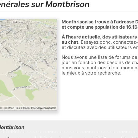
nérales sur Montbrison
Montbrison se trouve à l'adresse 
et compte une population de 16.16
À l'heure actuelle, des utilisateu
au chat.
Essayez donc, connectez-v
et discutez avec des utilisateurs e
Nous avons une liste de forums de
jour en fonction des besoins de ch
nous vous montrons à tout moment l
le mieux à votre recherche.
Montbrison