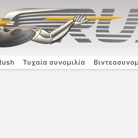
Rush
Τυχαία συνομιλία
Βιντεοσυνομ