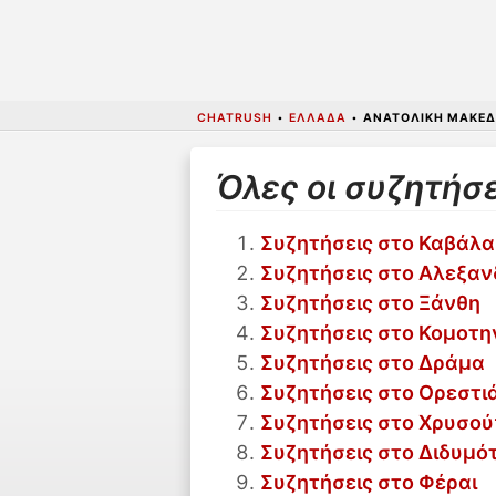
CHATRUSH
•
ΕΛΛΆΔΑ
•
ΑΝΑΤΟΛΙΚΉ ΜΑΚΕΔ
Όλες οι συζητήσ
Συζητήσεις στο Καβάλα
Συζητήσεις στο Αλεξα
Συζητήσεις στο Ξάνθη
Συζητήσεις στο Κομοτη
Συζητήσεις στο Δράμα
Συζητήσεις στο Ορεστι
Συζητήσεις στο Χρυσο
Συζητήσεις στο Διδυμό
Συζητήσεις στο Φέραι