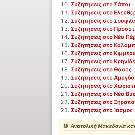
Συζητήσεις στο Σάπαι
Συζητήσεις στο Ελευθ
Συζητήσεις στο Σουφλί
Συζητήσεις στο Προσο
Συζητήσεις στο Νέα Πέ
Συζητήσεις στο Καλαμ
Συζητήσεις στο Κιμμέρι
Συζητήσεις στο Κρηνίδ
Συζητήσεις στο Θάσος
Συζητήσεις στο Αμυγδ
Συζητήσεις στο Χωριστ
Συζητήσεις στο Νέα Βύ
Συζητήσεις στο Ξηροπ
Συζητήσεις στο Ίασμος
Ανατολική Μακεδονία κα