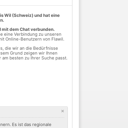
is Wil (Schweiz) und hat eine
n.
il mit dem Chat verbunden.
Sie eine Verbindung zu unseren
it Online-Benutzern von Flawil.
, die wir an die Bedürfnisse
esem Grund zeigen wir Ihnen
r am besten zu Ihrer Suche passt.
×
nern. Es ist das regionale