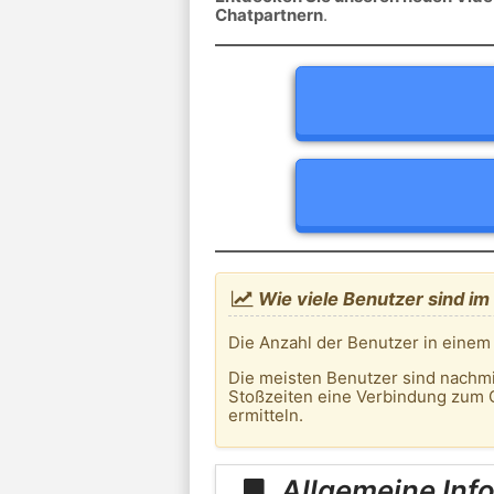
Chatpartnern
.
Wie viele Benutzer sind im
Die Anzahl der Benutzer in einem
Die meisten Benutzer sind nachm
Stoßzeiten eine Verbindung zum C
ermitteln.
Allgemeine Info