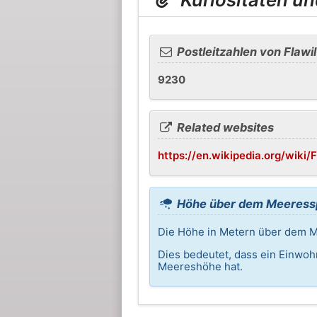
Postleitzahlen von Flawil
9230
Related websites
https://en.wikipedia.org/wiki/F
Höhe über dem Meeresspi
Die Höhe in Metern über dem Me
Dies bedeutet, dass ein Einwohn
Meereshöhe hat.