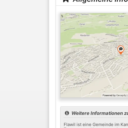
Weitere Informationen zu
Flawil ist eine Gemeinde im Kan