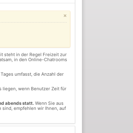
×
eit steht in der Regel Freizeit zur
ratsam, in den Online-Chatrooms
Tages umfasst, die Anzahl der
 liegen, wenn Benutzer Zeit für
nd abends statt.
Wenn Sie aus
 sind, empfehlen wir Ihnen, auf