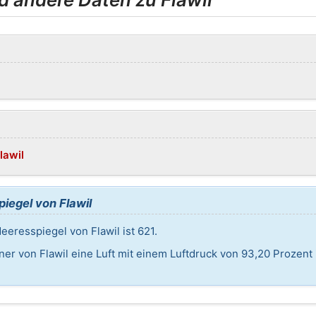
lawil
egel von Flawil
eresspiegel von Flawil ist 621.
er von Flawil eine Luft mit einem Luftdruck von 93,20 Prozent 