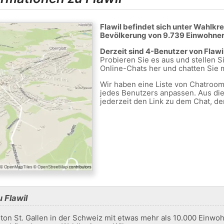
Flawil befindet sich unter Wahlkre
Bevölkerung von 9.739 Einwohner
Derzeit sind 4-Benutzer von Flaw
Probieren Sie es aus und stellen 
Online-Chats her und chatten Sie m
Wir haben eine Liste von Chatrooms
jedes Benutzers anpassen. Aus di
jederzeit den Link zu dem Chat, de
 Flawil
ton St. Gallen in der Schweiz mit etwas mehr als 10.000 Einwoh