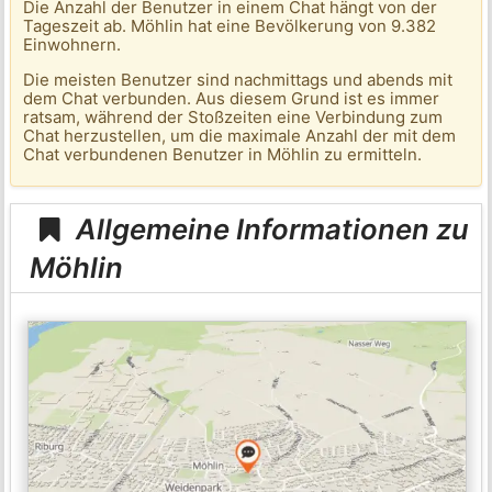
Die Anzahl der Benutzer in einem Chat hängt von der
Tageszeit ab. Möhlin hat eine Bevölkerung von 9.382
Einwohnern.
Die meisten Benutzer sind nachmittags und abends mit
dem Chat verbunden. Aus diesem Grund ist es immer
ratsam, während der Stoßzeiten eine Verbindung zum
Chat herzustellen, um die maximale Anzahl der mit dem
Chat verbundenen Benutzer in Möhlin zu ermitteln.
Allgemeine Informationen zu
Möhlin