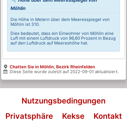
Höhe über dem Meeresspiegel von
Möhlin
Die Höhe in Metern über dem Meeresspiegel von
Möhlin ist 310.
Dies bedeutet, dass ein Einwohner von Möhlin eine
Luft mit einem Luftdruck von 96,60 Prozent in Bezug
auf den Luftdruck auf Meereshöhe hat.
Chatten Sie in Möhlin, Bezirk Rheinfelden
Diese Seite wurde zuletzt auf
2022-09-01
aktualisiert.
Nutzungsbedingungen
Privatsphäre
Kekse
Kontakt