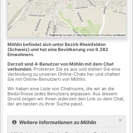
Möhlin befindet sich unter Bezirk Rheinfelden
(Schweiz) und hat eine Bevölkerung von 9.382
Einwohnern.
Derzeit sind 4-Benutzer von Möhlin mit dem Chat
verbunden.
Probieren Sie es aus und stellen Sie eine
Verbindung zu unseren Online-Chats her und chatten
Sie mit Online-Benutzern von Möhlin.
Wir haben eine Liste von Chatrooms, die wir an die
Bedürfnisse jedes Benutzers anpassen. Aus diesem
Grund zeigen wir Ihnen jederzeit den Link zu dem Chat,
der am besten zu Ihrer Suche passt.
×
Weitere Informationen zu Möhlin