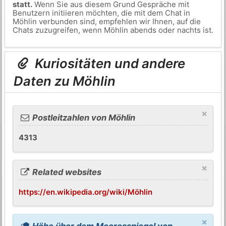
statt.
Wenn Sie aus diesem Grund Gespräche mit
Benutzern initiieren möchten, die mit dem Chat in
Möhlin verbunden sind, empfehlen wir Ihnen, auf die
Chats zuzugreifen, wenn Möhlin abends oder nachts ist.
Kuriositäten und andere
Daten zu Möhlin
×
Postleitzahlen von Möhlin
4313
×
Related websites
https://en.wikipedia.org/wiki/Möhlin
×