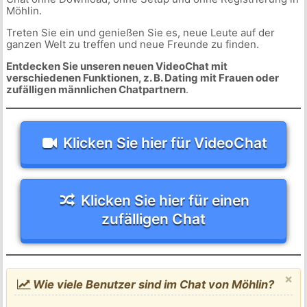
Möhlin.
Treten Sie ein und genießen Sie es, neue Leute auf der
ganzen Welt zu treffen und neue Freunde zu finden.
Entdecken Sie unseren neuen VideoChat mit
verschiedenen Funktionen, z. B. Dating mit Frauen oder
zufälligen männlichen Chatpartnern
.
Klicken Sie hier für VideoChat
Klicken Sie hier für einen
zufälligen Chat
×
Wie viele Benutzer sind im Chat von Möhlin?