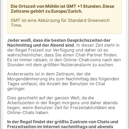
Die Ortszeit von Möhlin ist GMT +1 Stunden. Diese
Zeitzone gehört zu Europe/Zurich.
GMT ist eine Abkürzung für Standard Greenwich
Time.
Jeder weiß, dass die besten Gesprächszeiten der
Nachmittag und der Abend sind
. In dieser Zeit steht in
der Regel Freizeit zur Verfügung und daher ist es
wahrscheinlicher, dass Sie einen Chat-Partner finden.
Es ist immer ratsam, in den Online-Chatrooms nach den
Stunden mit dem größten Nutzeransturm zu suchen.
Andererseits ist in dem Zeitraum, der die
Morgendämmerung bis zum Nachmittag des folgenden
Tages umfasst, die Anzahl der Benutzer im Chat
geringer.
Dies geschieht auf der ganzen Welt, da die
Arbeitszeiten in der Regel morgens und daher abends
liegen, wenn Benutzer Zeit für Freizeitaktivitäten wie
Online-Chats haben.
In der Regel findet der größte Zustrom von Chats und
Freizeitseiten im Internet nachmittags und abends