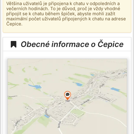
Většina uživatelů je připojena k chatu v odpoledních a
večerních hodinách. To je důvod, proč je vždy vhodné
připojit se k chatu během špiček, abyste mohli zažít
maximální počet uživatelů připojených k chatu na adrese
Čepice.
Obecné informace o Čepice