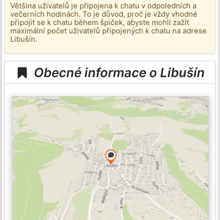
Většina uživatelů je připojena k chatu v odpoledních a
večerních hodinách. To je důvod, proč je vždy vhodné
připojit se k chatu během špiček, abyste mohli zažít
maximální počet uživatelů připojených k chatu na adrese
Libušín.
Obecné informace o Libušín