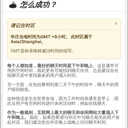
怎么成功？
×
请记住时区
毕庄当地时间为GMT +8小时。 此时区属于
Asia/Shanghai。
GMT是标准格林威治时间的缩写。
每个人都知道，最好的聊天时间是下午和晚上
。这是通常可
用的空闲时间，因此更有可能找到聊天伙伴。总是建议在在
线聊天室中查找最多的用户涌入时间。
另一方面，在包括黎明到第二天下午的时段中，聊天中的用
户级别较低。
这种情况发生在世界各地，因为工作时间表通常是早上，因
此当用户有空闲时间进行休闲活动时，例如在线聊天。
作为一般规则，互联网上最大的聊天和休闲网站大量涌入下
午和晚上。
因此，如果您希望与毕庄中与聊天相关的用户发
起对话，我们建议您在毕庄晚上或晚上访问聊天时间。