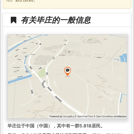
有关毕庄的一般信息
毕庄位于中国（中国），其中有一群5.818居民。