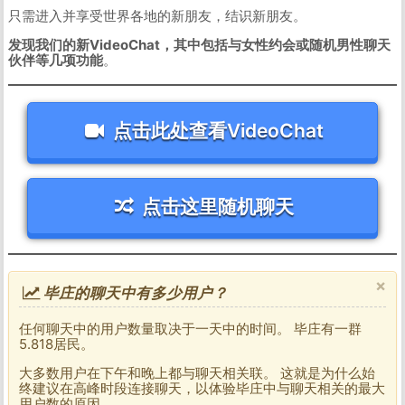
只需进入并享受世界各地的新朋友，结识新朋友。
发现我们的新VideoChat，其中包括与女性约会或随机男性聊天
伙伴等几项功能
。
点击此处查看VideoChat
点击这里随机聊天
×
毕庄的聊天中有多少用户？
任何聊天中的用户数量取决于一天中的时间。 毕庄有一群
5.818居民。
大多数用户在下午和晚上都与聊天相关联。 这就是为什么始
终建议在高峰时段连接聊天，以体验毕庄中与聊天相关的最大
用户数的原因。