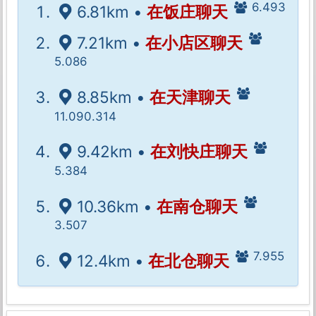
6.493
6.81km •
在饭庄聊天
7.21km •
在小店区聊天
5.086
8.85km •
在天津聊天
11.090.314
9.42km •
在刘快庄聊天
5.384
10.36km •
在南仓聊天
3.507
7.955
12.4km •
在北仓聊天