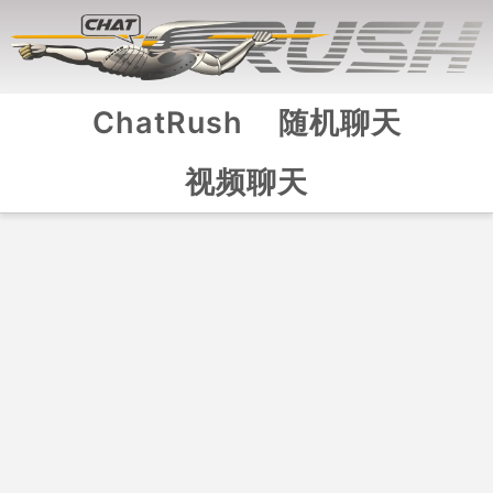
ChatRush
随机聊天
视频聊天