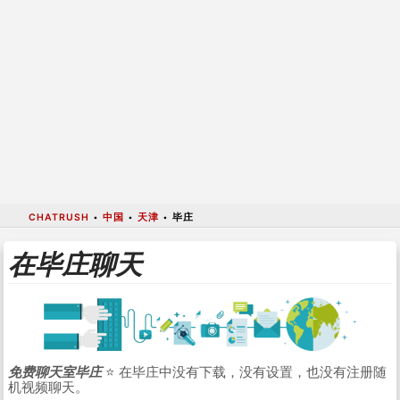
CHATRUSH
•
中国
•
天津
•
毕庄
在毕庄聊天
免费聊天室毕庄
⭐ 在毕庄中没有下载，没有设置，也没有注册随
机视频聊天。