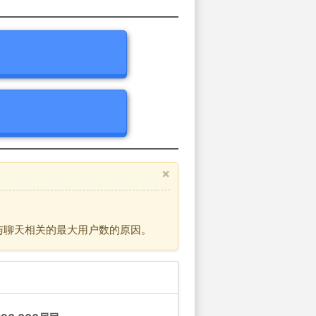
×
与聊天相关的最大用户数的原因。