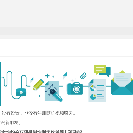
，没有设置，也没有注册随机视频聊天。
结识新朋友。
包括与女性约会或随机男性聊天伙伴等几项功能
。