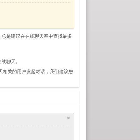
。总是建议在在线聊天室中查找最多
在线聊天。
天相关的用户发起对话，我们建议您
×