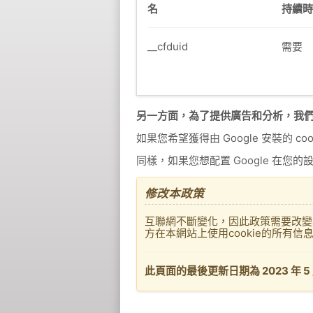
名
持續時
__cfduid
需要
另一方面，為了提供廣告和分析，我們使用 Go
如果您希望獲得由 Google 安裝的 
同樣，如果您想配置 Google 在您的設
修改本政策
互聯網不斷變化，因此政策需要改變
方在本網站上使用cookie的所有信
此頁面的最後更新日期為 2023 年 5 