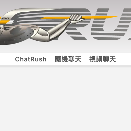
ChatRush
隨機聊天
視頻聊天