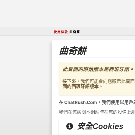
使用條款
曲奇餅
曲奇餅
此頁面的原始版本是西班牙語。
接下來，我們可能會向您顯示此頁
面的西班牙語版本
。
在 ChatRush.Com，我們使用以用戶
我們在您訪問本網站時在您的設備上創建的
安全Cookies