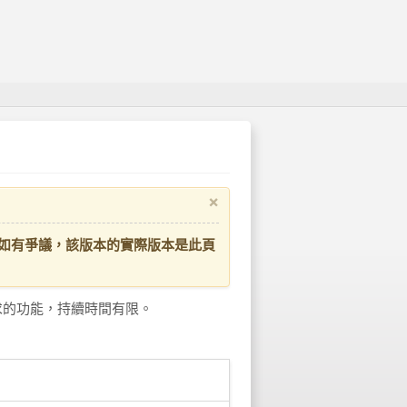
×
如有爭議，該版本的實際版本是此頁
求的功能，持續時間有限。