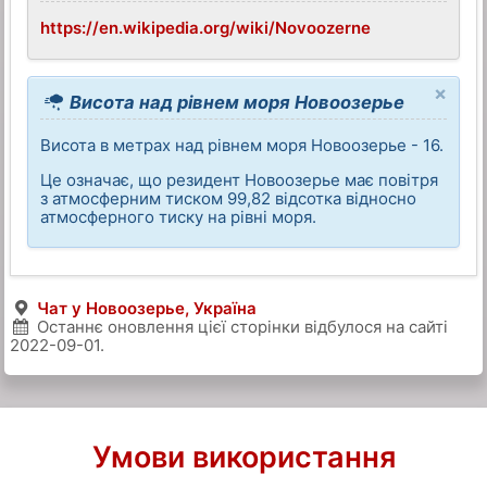
https://en.wikipedia.org/wiki/Novoozerne
×
Висота над рівнем моря Новоозерье
Висота в метрах над рівнем моря Новоозерье - 16.
Це означає, що резидент Новоозерье має повітря
з атмосферним тиском 99,82 відсотка відносно
атмосферного тиску на рівні моря.
Чат у Новоозерье, Україна
Останнє оновлення цієї сторінки відбулося на сайті
2022-09-01
.
Умови використання