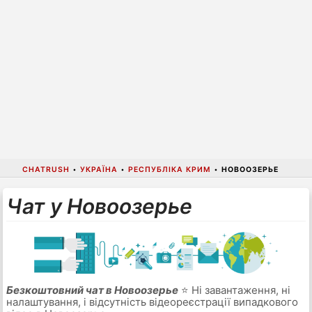
CHATRUSH
•
УКРАЇНА
•
РЕСПУБЛІКА КРИМ
•
НОВООЗЕРЬЕ
Чат у Новоозерье
Безкоштовний чат в Новоозерье
⭐ Ні завантаження, ні
налаштування, і відсутність відеореєстрації випадкового