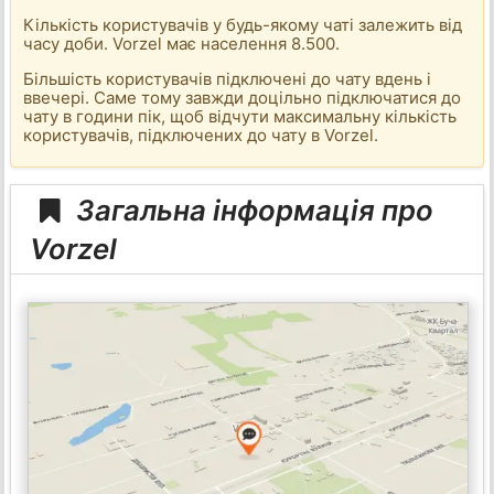
Кількість користувачів у будь-якому чаті залежить від
часу доби. Vorzel має населення 8.500.
Більшість користувачів підключені до чату вдень і
ввечері. Саме тому завжди доцільно підключатися до
чату в години пік, щоб відчути максимальну кількість
користувачів, підключених до чату в Vorzel.
Загальна інформація про
Vorzel