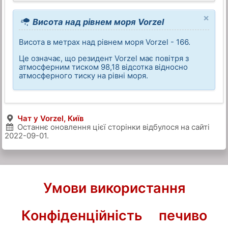
×
Висота над рівнем моря Vorzel
Висота в метрах над рівнем моря Vorzel - 166.
Це означає, що резидент Vorzel має повітря з
атмосферним тиском 98,18 відсотка відносно
атмосферного тиску на рівні моря.
Чат у Vorzel, Київ
Останнє оновлення цієї сторінки відбулося на сайті
2022-09-01
.
Умови використання
Конфіденційність
печиво