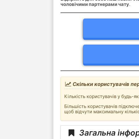
чоловічими партнерами чату
.
Скільки користувачів пер
Кількість користувачів у будь-як
Більшість користувачів підключе
щоб відчути максимальну кількіс
Загальна інфор