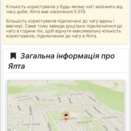
Кількість користувачів у будь-якому чаті залежить від
часу доби. Ялта має населення 5.519.
Більшість користувачів підключені до чату вдень і
ввечері. Саме тому завжди доцільно підключатися до
чату в години пік, щоб відчути максимальну кількість
користувачів, підключених до чату в Ялта.
Загальна інформація про
Ялта