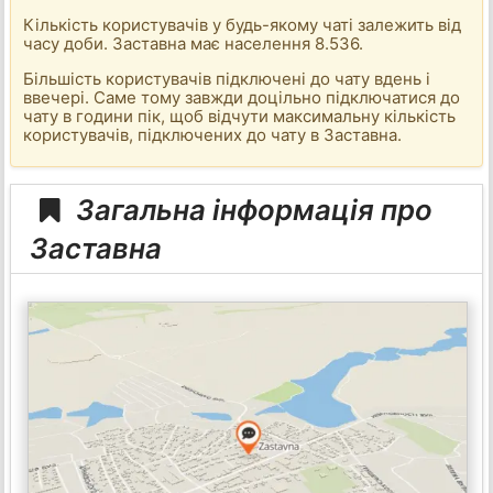
Кількість користувачів у будь-якому чаті залежить від
часу доби. Заставна має населення 8.536.
Більшість користувачів підключені до чату вдень і
ввечері. Саме тому завжди доцільно підключатися до
чату в години пік, щоб відчути максимальну кількість
користувачів, підключених до чату в Заставна.
Загальна інформація про
Заставна