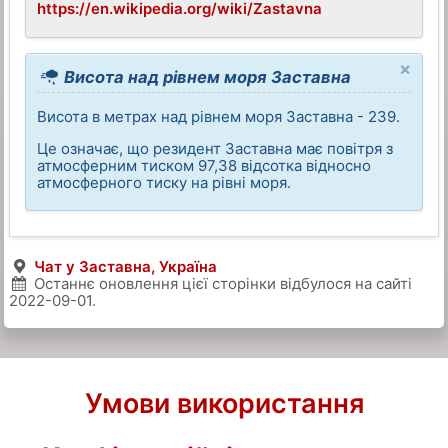
https://en.wikipedia.org/wiki/Zastavna
×
Висота над рівнем моря Заставна
Висота в метрах над рівнем моря Заставна - 239.
Це означає, що резидент Заставна має повітря з
атмосферним тиском 97,38 відсотка відносно
атмосферного тиску на рівні моря.
Чат у Заставна, Україна
Останнє оновлення цієї сторінки відбулося на сайті
2022-09-01
.
Умови використання