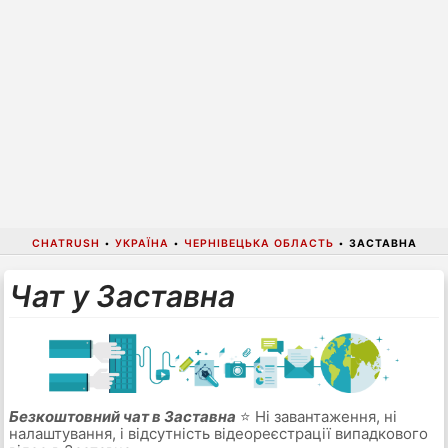
CHATRUSH
•
УКРАЇНА
•
ЧЕРНІВЕЦЬКА ОБЛАСТЬ
•
ЗАСТАВНА
Чат у Заставна
Безкоштовний чат в Заставна
⭐ Ні завантаження, ні
налаштування, і відсутність відеореєстрації випадкового