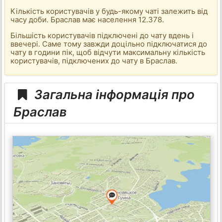
Кількість користувачів у будь-якому чаті залежить від
часу доби. Браслав має населення 12.378.
Більшість користувачів підключені до чату вдень і
ввечері. Саме тому завжди доцільно підключатися до
чату в години пік, щоб відчути максимальну кількість
користувачів, підключених до чату в Браслав.
Загальна інформація про
Браслав