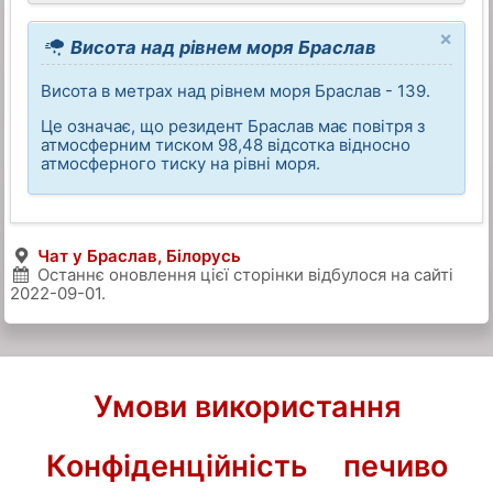
×
Висота над рівнем моря Браслав
Висота в метрах над рівнем моря Браслав - 139.
Це означає, що резидент Браслав має повітря з
атмосферним тиском 98,48 відсотка відносно
атмосферного тиску на рівні моря.
Чат у Браслав, Білорусь
Останнє оновлення цієї сторінки відбулося на сайті
2022-09-01
.
Умови використання
Конфіденційність
печиво