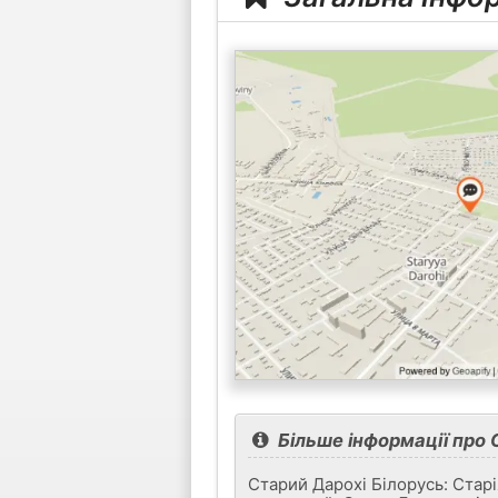
Більше інформації про 
Старий Дарохі Білорусь: Старі