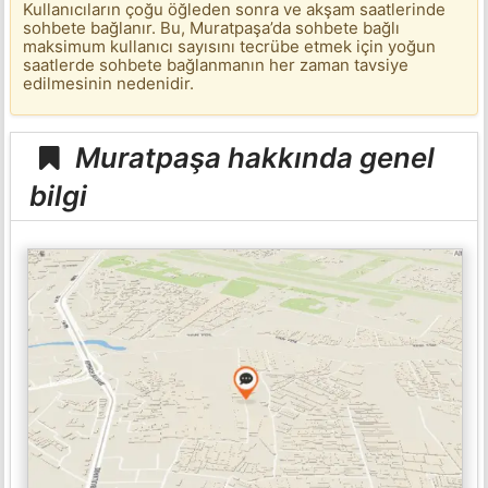
Kullanıcıların çoğu öğleden sonra ve akşam saatlerinde
sohbete bağlanır. Bu, Muratpaşa’da sohbete bağlı
maksimum kullanıcı sayısını tecrübe etmek için yoğun
saatlerde sohbete bağlanmanın her zaman tavsiye
edilmesinin nedenidir.
Muratpaşa hakkında genel
bilgi