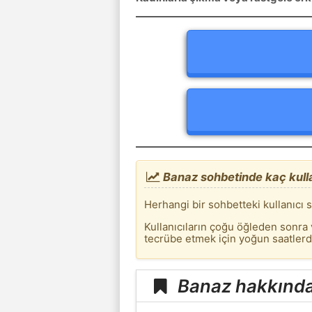
Banaz sohbetinde kaç kulla
Herhangi bir sohbetteki kullanıcı 
Kullanıcıların çoğu öğleden sonra
tecrübe etmek için yoğun saatler
Banaz hakkında 