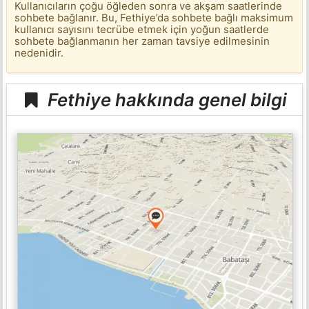
Kullanıcıların çoğu öğleden sonra ve akşam saatlerinde
sohbete bağlanır. Bu, Fethiye’da sohbete bağlı maksimum
kullanıcı sayısını tecrübe etmek için yoğun saatlerde
sohbete bağlanmanın her zaman tavsiye edilmesinin
nedenidir.
Fethiye hakkında genel bilgi